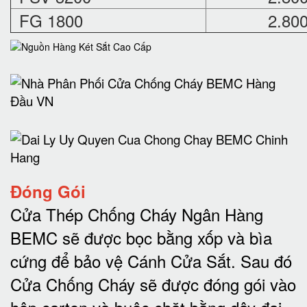
FG 1800
2.80
Đóng Gói
Cửa Thép Chống Cháy Ngân Hàng
BEMC sẽ được bọc bằng xốp và bìa
cứng để bảo vệ Cánh Cửa Sắt.
Sau đó
Cửa Chống Cháy sẽ được đóng gói vào