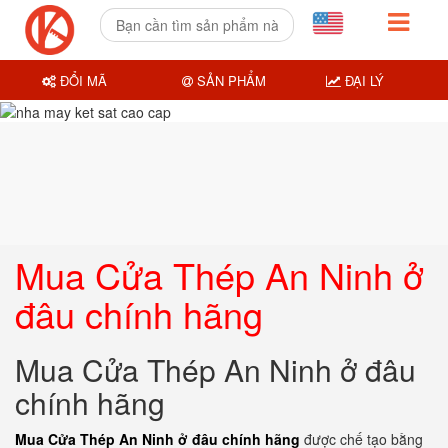
ĐỔI MÃ
SẢN PHẨM
ĐẠI LÝ
Mua Cửa Thép An Ninh ở
đâu chính hãng
Mua Cửa Thép An Ninh ở đâu
chính hãng
Mua Cửa Thép An Ninh ở đâu chính hãng
được chế tạo bằng