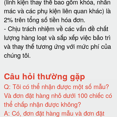
(linh kiện thay thế bao gồm khóa, nhãn
mác và các phụ kiện liên quan khác) là
2% trên tổng số tiền hóa đơn
.
-
Chịu trách nhiệm về các vấn đề chất
lượng hàng loạt và sắp xếp việc bảo trì
và thay thế tương ứng với mức phí của
chúng tôi
.
Câu hỏi thường gặp
Q:
Tôi có thể nhận được một số mẫu?
Và đơn đặt hàng nhỏ dưới 100 chiếc có
thể chấp nhận được không?
A:
Có, đơn đặt hàng mẫu và đơn đặt