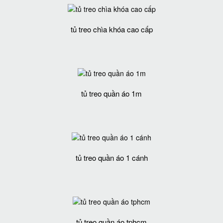
tủ treo chìa khóa cao cấp
tủ treo quần áo 1m
tủ treo quần áo 1 cánh
tủ treo quần áo tphcm