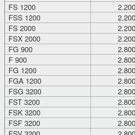
FS 1200
2.20
FSS 1200
2.20
FS 2000
2.20
FSX 2000
2.20
FG 900
2.80
F 900
2.80
FG 1200
2.80
FGA 1200
2.80
FSG 3200
2.80
FST 3200
2.80
FSK 3200
2.80
FSF 3200
2.80
FSV 3200
2.80