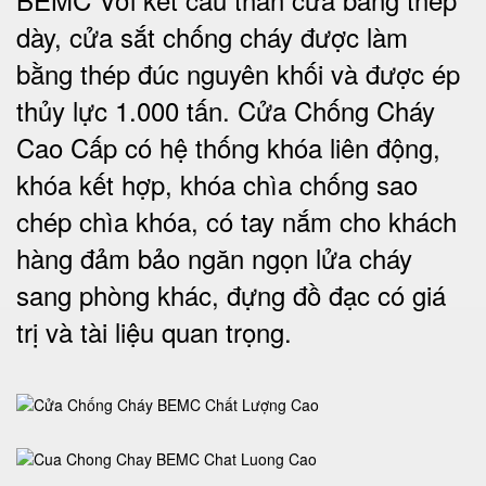
dày, cửa sắt chống cháy được làm
bằng thép đúc nguyên khối và được ép
thủy lực 1.000 tấn.
Cửa Chống Cháy
Cao Cấp có
hệ thống khóa liên động,
khóa kết hợp, khóa chìa chống sao
chép chìa khóa, có tay nắm cho khách
hàng đảm bảo ngăn ngọn lửa cháy
sang phòng khác, đựng đồ đạc có giá
trị và tài liệu quan trọng
.