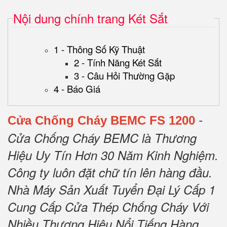
Nội dung chính trang Két Sắt
1 - Thông Số Kỹ Thuật
2 - Tính Năng Két Sắt
3 - Câu Hỏi Thường Gặp
4 - Báo Giá
-
Cửa Chống Cháy BEMC FS 1200
Cửa Chống Cháy BEMC là Thương
Hiệu Uy Tín Hơn 30 Năm Kinh Nghiệm.
Công ty luôn đặt chữ tín lên hàng đầu.
Nhà Máy Sản Xuất Tuyển Đại Lý Cấp 1
Cung Cấp Cửa Thép Chống Cháy Với
Nhiều Thương Hiệu Nổi Tiếng Hàng