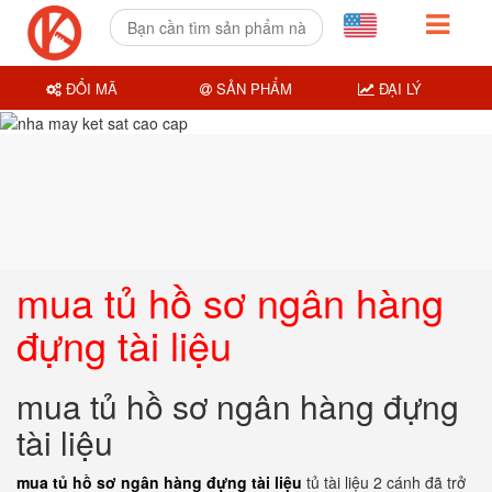
ĐỔI MÃ
SẢN PHẨM
ĐẠI LÝ
mua tủ hồ sơ ngân hàng
đựng tài liệu
mua tủ hồ sơ ngân hàng đựng
tài liệu
mua tủ hồ sơ ngân hàng đựng tài liệu
tủ tài liệu 2 cánh đã trở