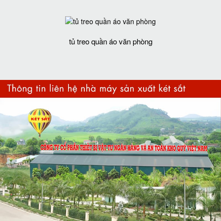
tủ treo quần áo văn phòng