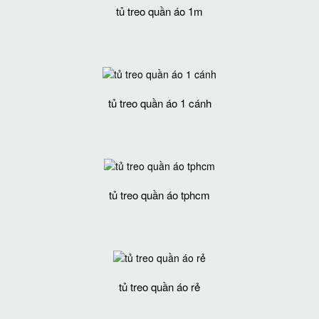
tủ treo quần áo 1m
tủ treo quần áo 1 cánh
tủ treo quần áo tphcm
tủ treo quần áo rẻ