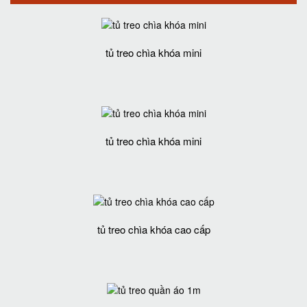
tủ treo chìa khóa mini
tủ treo chìa khóa mini
tủ treo chìa khóa cao cấp