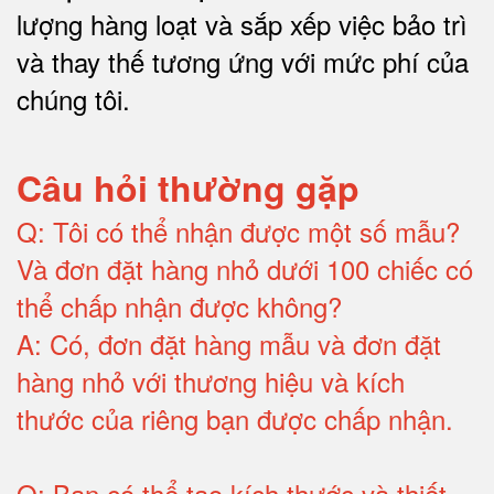
lượng hàng loạt và sắp xếp việc bảo trì
và thay thế tương ứng với mức phí của
chúng tôi
.
Câu hỏi thường gặp
Q:
Tôi có thể nhận được một số mẫu?
Và đơn đặt hàng nhỏ dưới 100 chiếc có
thể chấp nhận được không?
A:
Có, đơn đặt hàng mẫu và đơn đặt
hàng nhỏ với thương hiệu và kích
thước của riêng bạn được chấp nhận
.
Q:
Bạn có thể tạo kích thước và thiết