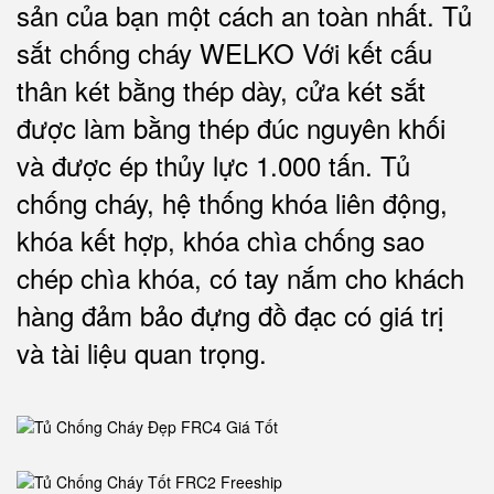
sản của bạn một cách an toàn nhất.
Tủ
sắt chống cháy WELKO Với kết cấu
thân két bằng thép dày, cửa két sắt
được làm bằng thép đúc nguyên khối
và được ép thủy lực 1.000 tấn.
Tủ
chống cháy, hệ thống khóa liên động,
khóa kết hợp, khóa chìa chống sao
chép chìa khóa, có tay nắm cho khách
hàng đảm bảo đựng đồ đạc có giá trị
và tài liệu quan trọng
.