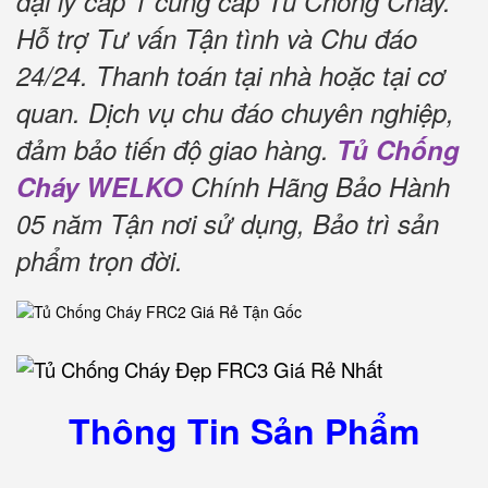
đại lý cấp 1 cung cấp Tủ Chống Cháy.
Hỗ trợ Tư vấn Tận tình và Chu đáo
24/24.
Thanh toán tại nhà hoặc tại cơ
quan.
Dịch vụ chu đáo chuyên nghiệp,
đảm bảo tiến độ giao hàng.
Tủ Chống
Cháy WELKO
Chính Hãng Bảo Hành
05 năm Tận nơi sử dụng, Bảo trì sản
phẩm trọn đời
.
Thông Tin Sản Phẩm