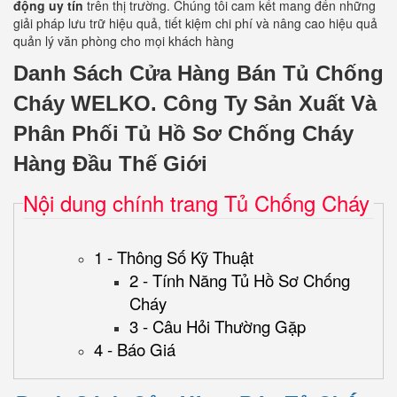
động uy tín
trên thị trường. Chúng tôi cam kết mang đến những
giải pháp lưu trữ hiệu quả, tiết kiệm chi phí và nâng cao hiệu quả
quản lý văn phòng cho mọi khách hàng
Danh Sách Cửa Hàng Bán Tủ Chống
Cháy WELKO.
Công Ty Sản Xuất Và
Phân Phối Tủ Hồ Sơ Chống Cháy
Hàng Đầu Thế Giới
Nội dung chính trang Tủ Chống Cháy
1 - Thông Số Kỹ Thuật
2 - Tính Năng Tủ Hồ Sơ Chống
Cháy
3 - Câu Hỏi Thường Gặp
4 - Báo Giá