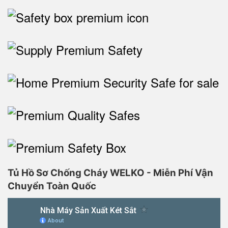
Tủ Hồ Sơ Chống Cháy WELKO - Miễn Phí Vận
Chuyển Toàn Quốc