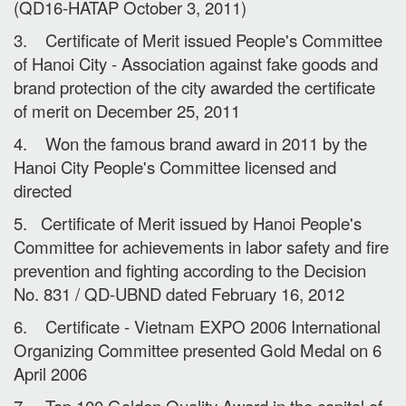
(QD16-HATAP October 3, 2011)
3. Certificate of Merit issued People's Committee
of Hanoi City - Association against fake goods and
brand protection of the city awarded the certificate
of merit on December 25, 2011
4. Won the famous brand award in 2011 by the
Hanoi City People's Committee licensed and
directed
5. Certificate of Merit issued by Hanoi People's
Committee for achievements in labor safety and fire
prevention and fighting according to the Decision
No. 831 / QD-UBND dated February 16, 2012
6. Certificate - Vietnam EXPO 2006 International
Organizing Committee presented Gold Medal on 6
April 2006