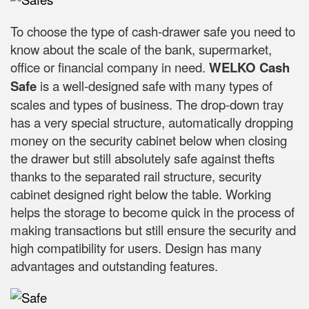
To choose the type of cash-drawer safe you need to
know about the scale of the bank, supermarket,
office or financial company in need.
WELKO Cash
Safe
is a well-designed safe with many types of
scales and types of business. The drop-down tray
has a very special structure, automatically dropping
money on the security cabinet below when closing
the drawer but still absolutely safe against thefts
thanks to the separated rail structure, security
cabinet designed right below the table. Working
helps the storage to become quick in the process of
making transactions but still ensure the security and
high compatibility for users. Design has many
advantages and outstanding features.