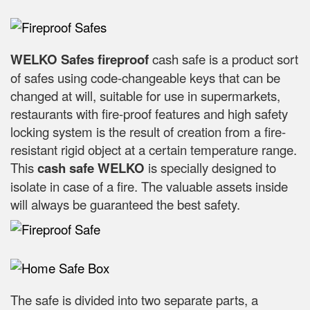
WELKO Safes fireproof
cash safe is a product sort
of safes using code-changeable keys that can be
changed at will, suitable for use in supermarkets,
restaurants with fire-proof features and high safety
locking system is the result of creation from a fire-
resistant rigid object at a certain temperature range.
This
cash safe WELKO
is specially designed to
isolate in case of a fire. The valuable assets inside
will always be guaranteed the best safety.
The safe is divided into two separate parts, a