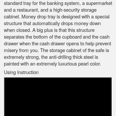
standard tray for the banking system, a supermarket
and a restaurant, and a high-security storage
cabinet. Money drop tray is designed with a special
structure that automatically drops money down
when closed. A big plus is that this structure
separates the bottom of the cupboard and the cash
drawer when the cash drawer opens to help prevent
misery from you. The storage cabinet of the safe is
extremely strong, the anti-drilling thick steel is
painted with an extremely luxurious pearl color.
Using Instruction