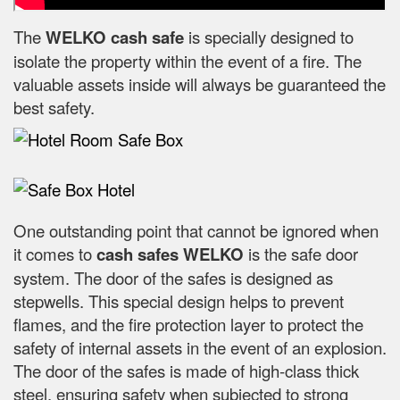
The
WELKO cash safe
is specially designed to
isolate the property within the event of a fire. The
valuable assets inside will always be guaranteed the
best safety.
One outstanding point that cannot be ignored when
it comes to
cash safes
WELKO
is the safe door
system. The door of the safes is designed as
stepwells. This special design helps to prevent
flames, and the fire protection layer to protect the
safety of internal assets in the event of an explosion.
The door of the safes is made of high-class thick
steel, ensuring safety when subjected to strong