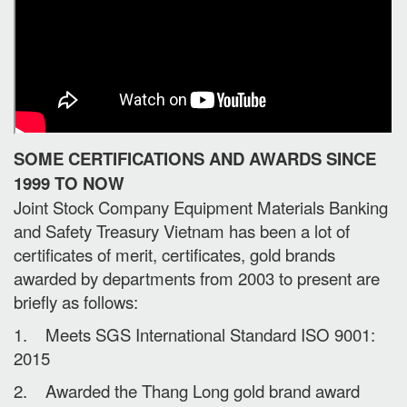
SOME CERTIFICATIONS AND AWARDS SINCE
1999 TO NOW
Joint Stock Company Equipment Materials Banking
and Safety Treasury Vietnam has been a lot of
certificates of merit, certificates, gold brands
awarded by departments from 2003 to present are
briefly as follows:
1. Meets SGS International Standard ISO 9001:
2015
2. Awarded the Thang Long gold brand award