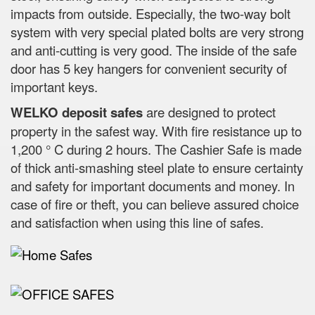
impacts from outside. Especially, the two-way bolt
system with very special plated bolts are very strong
and anti-cutting is very good. The inside of the safe
door has 5 key hangers for convenient security of
important keys.
WELKO deposit safes
are designed to protect
property in the safest way. With fire resistance up to
1,200 ° C during 2 hours. The Cashier Safe is made
of thick anti-smashing steel plate to ensure certainty
and safety for important documents and money. In
case of fire or theft, you can believe assured choice
and satisfaction when using this line of safes.