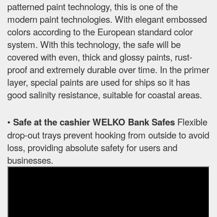
patterned paint technology, this is one of the
modern paint technologies. With elegant embossed
colors according to the European standard color
system. With this technology, the safe will be
covered with even, thick and glossy paints, rust-
proof and extremely durable over time. In the primer
layer, special paints are used for ships so it has
good salinity resistance, suitable for coastal areas.
•
Safe at the cashier WELKO Bank Safes
Flexible
drop-out trays prevent hooking from outside to avoid
loss, providing absolute safety for users and
businesses.