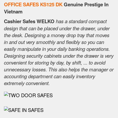
OFFICE SAFES KS125 DK
Genuine Prestige In
Vietnam
Cashier Safes WELKO
has a standard compact
design that can be placed under the drawer, under
the desk. Designing a money drop tray that moves
in and out very smoothly and flexibly so you can
easily manipulate in your daily banking operations.
Designing security cabinets under the drawer is very
convenient for storing by day, by shift, ... to avoid
unnecessary losses. This also helps the manager or
accounting department can easily inventory
extremely convenient.