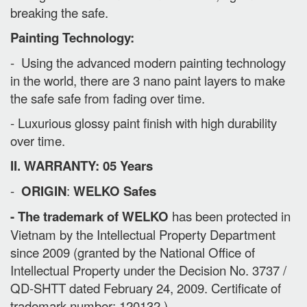
breaking the safe.
Painting Technology:
- Using the advanced modern painting technology
in the world, there are 3 nano paint layers to make
the safe safe from fading over time.
- Luxurious glossy paint finish with high durability
over time.
II. WARRANTY: 05 Years
-
ORIGIN
:
WELKO Safes
- The trademark of WELKO
has been protected in
Vietnam by the Intellectual Property Department
since 2009 (granted by the National Office of
Intellectual Property under the Decision No. 3737 /
QD-SHTT dated February 24, 2009. Certificate of
trademark number: 120132 )