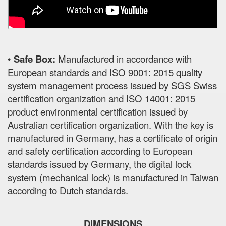
•
Safe Box:
Manufactured in accordance with
European standards and ISO 9001: 2015 quality
system management process issued by SGS Swiss
certification organization and ISO 14001: 2015
product environmental certification issued by
Australian certification organization. With the key is
manufactured in Germany, has a certificate of origin
and safety certification according to European
standards issued by Germany, the digital lock
system (mechanical lock) is manufactured in Taiwan
according to Dutch standards.
DIMENSIONS