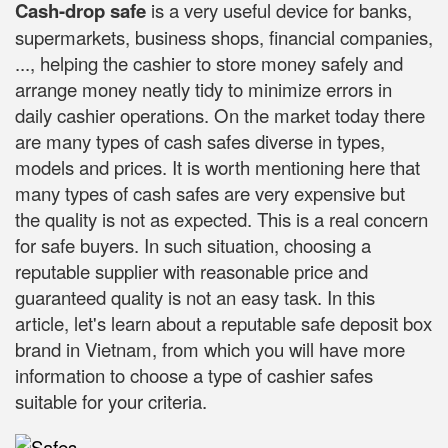
Cash-drop safe
is a very useful device for banks,
supermarkets, business shops, financial companies,
..., helping the cashier to store money safely and
arrange money neatly tidy to minimize errors in
daily cashier operations. On the market today there
are many types of cash safes diverse in types,
models and prices. It is worth mentioning here that
many types of cash safes are very expensive but
the quality is not as expected. This is a real concern
for safe buyers. In such situation, choosing a
reputable supplier with reasonable price and
guaranteed quality is not an easy task. In this
article, let's learn about a reputable safe deposit box
brand in Vietnam, from which you will have more
information to choose a type of cashier safes
suitable for your criteria.