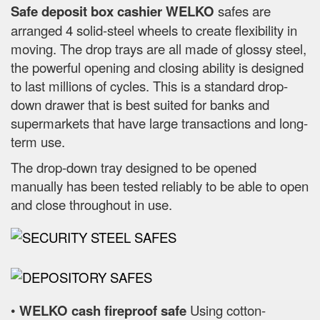
Safe deposit box cashier WELKO
safes are
arranged 4 solid-steel wheels to create flexibility in
moving. The drop trays are all made of glossy steel,
the powerful opening and closing ability is designed
to last millions of cycles. This is a standard drop-
down drawer that is best suited for banks and
supermarkets that have large transactions and long-
term use.
The drop-down tray designed to be opened
manually has been tested reliably to be able to open
and close throughout in use.
•
WELKO cash fireproof safe
Using cotton-