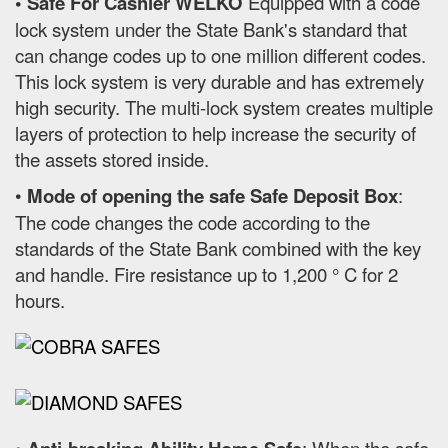
• Safe For Cashier WELKO
Equipped with a code
lock system under the State Bank's standard that
can change codes up to one million different codes.
This lock system is very durable and has extremely
high security. The multi-lock system creates multiple
layers of protection to help increase the security of
the assets stored inside.
•
Mode of opening the safe Safe Deposit Box
:
The code changes the code according to the
standards of the State Bank combined with the key
and handle. Fire resistance up to 1,200 ° C for 2
hours.