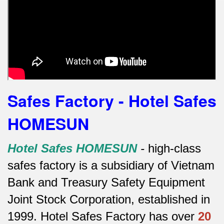
Safes Factory - Hotel Safes
HOMESUN
Hotel Safes HOMESUN
-
high-class
safes factory is a subsidiary of Vietnam
Bank and Treasury Safety Equipment
Joint Stock Corporation, established in
1999. Hotel Safes Factory has over
20