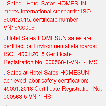
.
Safes - Hotel Safes HOMESUN
meets International standards: ISO
9001:2015, certificate number
VN16/00059
.
Hotel Safes HOMESUN safes are
certified for Environmental standards:
ISO 14001:2015 Certificate
Registration No.
000568-1-VN-1-EMS
.
Safes at Hotel Safes HOMESUN
achieved labor safety certification:
45001:2018 Certificate Registration No.
000568-5-VN-1-HS