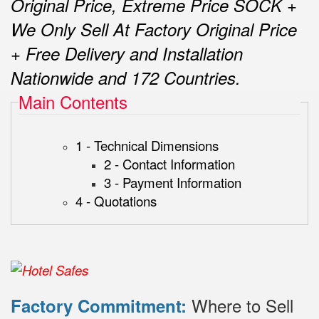
Original Price, Extreme Price SOCK +
We Only Sell At Factory Original Price
+ Free Delivery and Installation
Nationwide and 172 Countries.
Main Contents
1 - Technical Dimensions
2 - Contact Information
3 - Payment Information
4 - Quotations
Where to Sell
Factory Commitment: