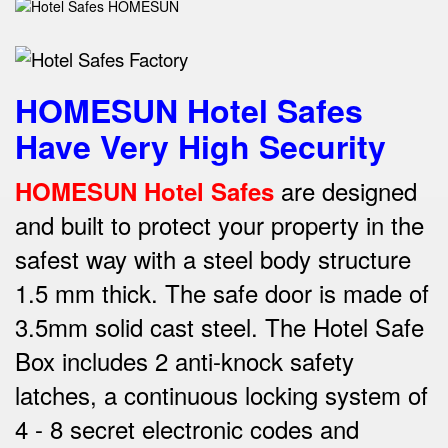
HOMESUN Hotel Safes
Have Very High Security
are designed
HOMESUN Hotel Safes
and built to protect your property in the
safest way w
ith a steel body structure
1.5 mm thick.
The safe door is made of
3.5mm solid cast steel.
The Hotel Safe
Box includes 2 anti-knock safety
latches, a continuous locking system of
4 - 8 secret electronic codes and