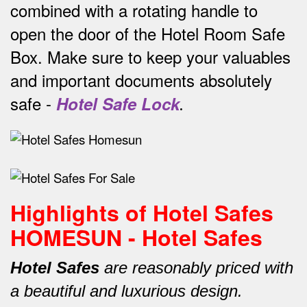
combined with a rotating handle to
open the door of the Hotel Room Safe
Box.
Make sure to keep your valuables
and important documents absolutely
safe -
Hotel Safe Lock
.
Highlights of Hotel Safes
HOMESUN - Hotel Safes
Hotel Safes
are reasonably priced with
a beautiful and luxurious design.