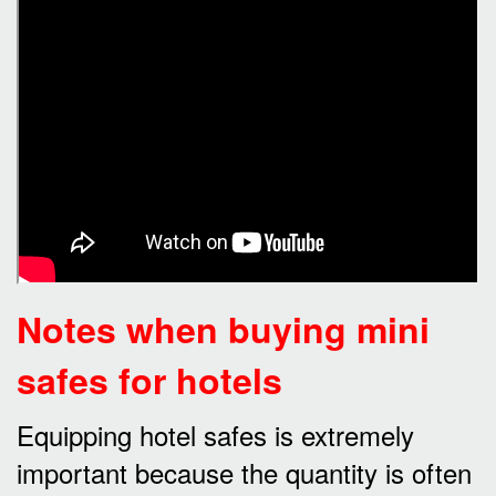
Notes when buying mini
safes for hotels
Equipping hotel safes is extremely
important because the quantity is often