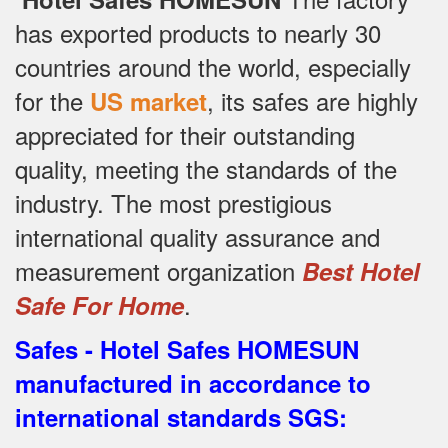
has exported products to nearly 30
countries around the world, especially
for the
, its safes are highly
US market
appreciated for their outstanding
quality, meeting the standards of the
industry.
The most prestigious
international quality assurance and
measurement organization
Best Hotel
.
Safe For Home
Safes - Hotel Safes HOMESUN
manufactured in accordance to
international standards SGS
: