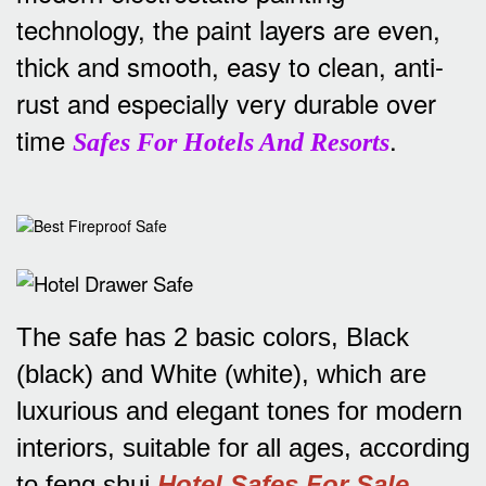
technology, the paint layers are even,
thick and smooth, easy to clean, anti-
rust and especially very durable over
time
.
Safes For Hotels And Resorts
The safe has 2 basic colors, Black
(black) and White (white), which are
luxurious and elegant tones for modern
interiors, suitable for all ages, according
to feng shui
Hotel Safes For Sale
.