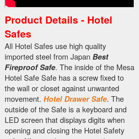
Product Details - Hotel
Safes
All Hotel Safes use high quality
imported steel from Japan
Best
.
The inside of the Mesa
Fireproof Safe
Hotel Safe Safe has a screw fixed to
the wall or closet against unwanted
movement.
.
The
Hotel Drawer Safe
outside of the Safe is a keyboard and
LED screen that displays digits when
opening and closing the Hotel Safety