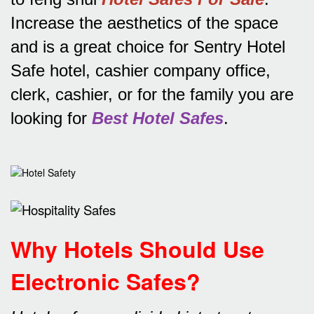
Increase the aesthetics of the space
and is a great choice for Sentry Hotel
Safe hotel, cashier company office,
clerk, cashier, or for the family you are
looking for
Best Hotel Safes
.
Why Hotels Should Use
Electronic Safes
?