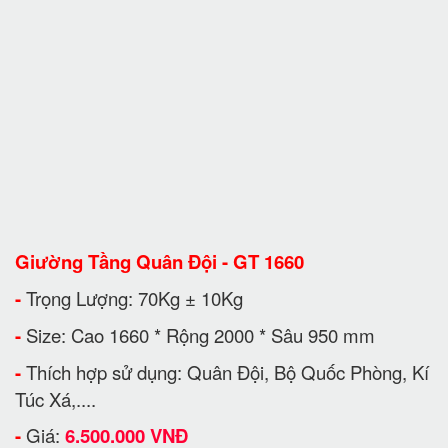
Giường Tầng Quân Đội - GT 1660
-
Trọng Lượng: 70Kg ± 10Kg
-
Size: Cao 1660 * Rộng 2000 * Sâu 950 mm
-
Thích hợp sử dụng: Quân Đội, Bộ Quốc Phòng, Kí
Túc Xá,....
-
Giá:
6.500.000 VNĐ