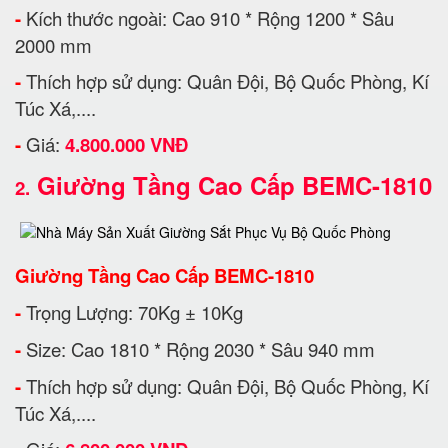
-
Kích thước ngoài: Cao 910 * Rộng 1200 * Sâu
2000 mm
-
Thích hợp sử dụng: Quân Đội, Bộ Quốc Phòng, Kí
Túc Xá,....
-
Giá:
4.800.000 VNĐ
Giường Tầng Cao Cấp BEMC-1810
2.
Giường Tầng Cao Cấp BEMC-1810
-
Trọng Lượng: 70Kg ± 10Kg
-
Size: Cao 1810 * Rộng 2030 * Sâu 940 mm
-
Thích hợp sử dụng: Quân Đội, Bộ Quốc Phòng, Kí
Túc Xá,....