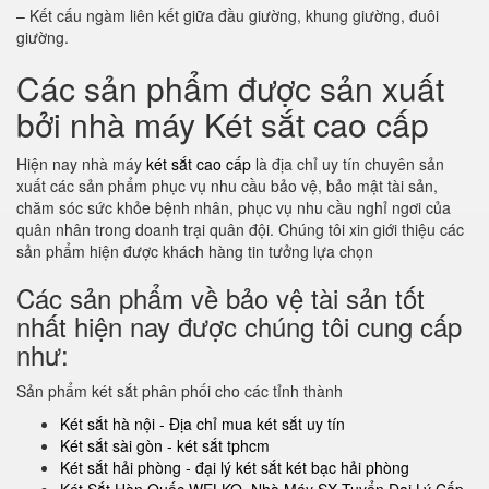
– Kết cấu ngàm liên kết giữa đầu giường, khung giường, đuôi
giường.
Các sản phẩm được sản xuất
bởi nhà máy Két sắt cao cấp
Hiện nay nhà máy
két sắt cao cấp
là địa chỉ uy tín chuyên sản
xuất các sản phẩm phục vụ nhu cầu bảo vệ, bảo mật tài sản,
chăm sóc sức khỏe bệnh nhân, phục vụ nhu cầu nghỉ ngơi của
quân nhân trong doanh trại quân đội. Chúng tôi xin giới thiệu các
sản phẩm hiện được khách hàng tin tưởng lựa chọn
Các sản phẩm về bảo vệ tài sản tốt
nhất hiện nay được chúng tôi cung cấp
như:
Sản phẩm két sắt phân phối cho các tỉnh thành
Két sắt hà nội - Địa chỉ mua két sắt uy tín
Két sắt sài gòn - két sắt tphcm
Két sắt hải phòng - đại lý két sắt két bạc hải phòng