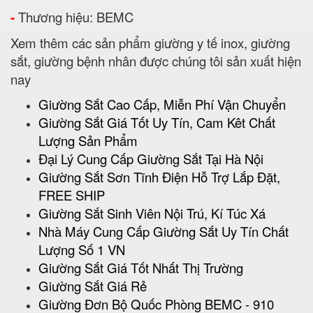
-
Thương hiệu: BEMC
Xem thêm các sản phẩm giường y tế inox, giường
sắt, giường bệnh nhân được chúng tôi sản xuất hiện
nay
Giường Sắt Cao Cấp, Miễn Phí Vận Chuyển
Giường Sắt Giá Tốt Uy Tín, Cam Kêt Chất
Lượng Sản Phẩm
Đại Lý Cung Cấp Giường Sắt Tại Hà Nội
Giường Sắt Sơn Tĩnh Điện Hỗ Trợ Lắp Đặt,
FREE SHIP
Giường Sắt Sinh Viên Nội Trú, Kí Túc Xá
Nhà Máy Cung Cấp Giường Sắt Uy Tín Chất
Lượng Số 1 VN
Giường Sắt Giá Tốt Nhất Thị Trường
Giường Sắt Giá Rẻ
Giường Đơn Bộ Quốc Phòng BEMC - 910