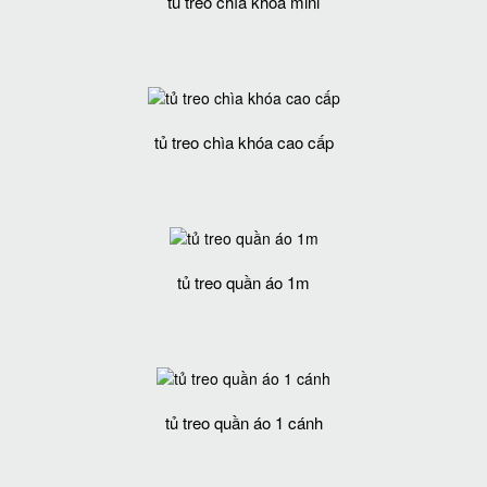
tủ treo chìa khóa mini
tủ treo chìa khóa cao cấp
tủ treo quần áo 1m
tủ treo quần áo 1 cánh