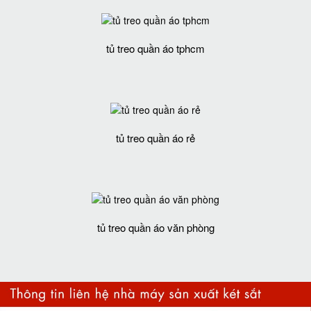
tủ treo quần áo tphcm
tủ treo quần áo rẻ
tủ treo quần áo văn phòng