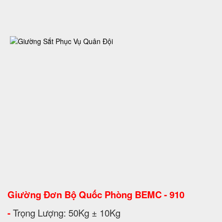
Giường Đơn Bộ Quốc Phòng BEMC - 910
-
Trọng Lượng: 50Kg ± 10Kg