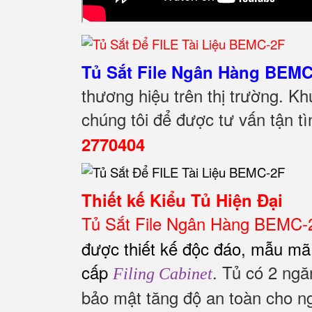
Tủ Sắt File Ngân Hàng BEMC
thương hiệu trên thị trường. Kh
chúng tôi để được tư vấn tận 
2770404
Thiết kế Kiểu Tủ Hiện Đại
Tủ Sắt File Ngân Hàng BEMC-
được thiết kế độc đáo, mẫu mã
cấp
. Tủ có 2 ng
Filing Cabinet
bảo mật tăng độ an toàn cho 