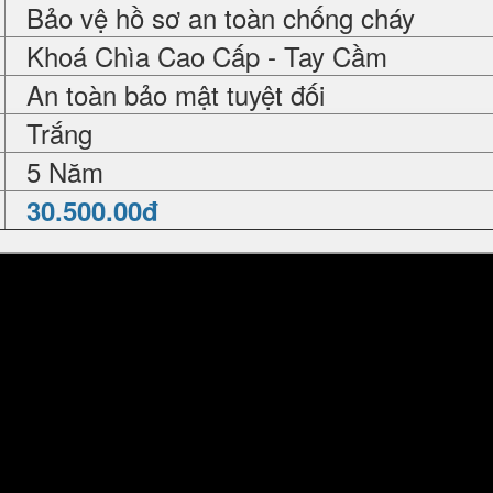
Bảo vệ hồ sơ an toàn chống cháy
Khoá Chìa Cao Cấp - Tay Cầm
An toàn bảo mật tuyệt đối
Trắng
5 Năm
30.500.00đ