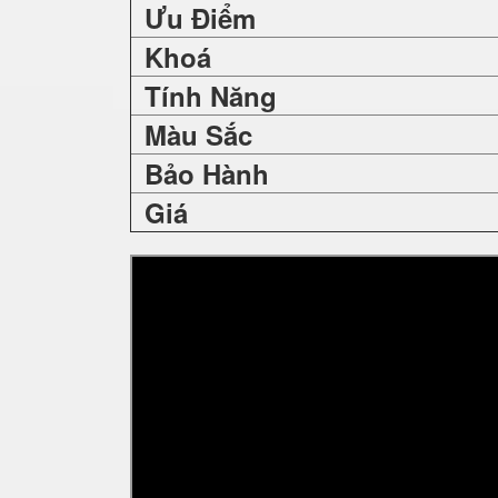
Ưu Điểm
Khoá
Tính Năng
Màu Sắc
Bảo Hành
Giá