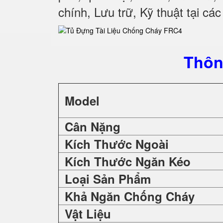
chính, Lưu trữ, Kỹ thuật tại cá
Thôn
Model
Cân Nặng
Kích Thước Ngoài
Kích Thước Ngăn Kéo
Loại Sản Phẩm
Khả Ngăn Chống Cháy
Vật Liệu