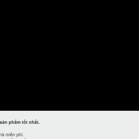
sản phẩm tốt nhất.
hà miễn phí.