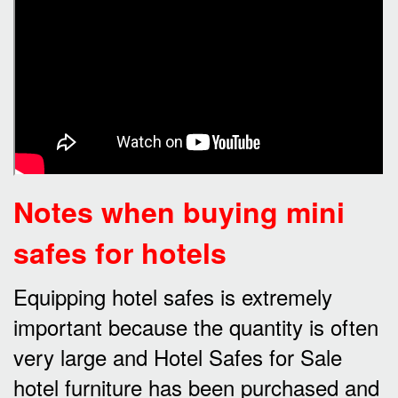
Notes when buying mini
safes for hotels
Equipping hotel safes is extremely
important because the quantity is often
very large and Hotel Safes for Sale
hotel furniture has been purchased and