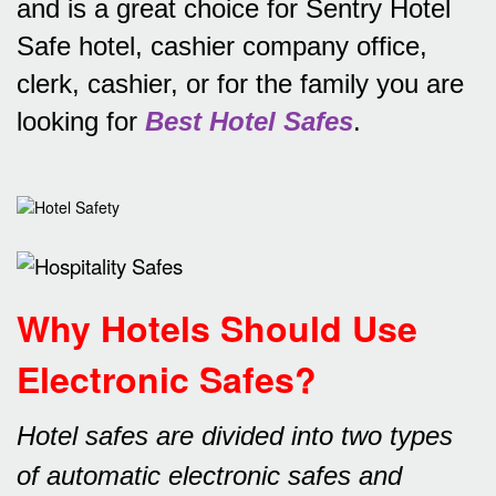
and is a great choice for Sentry Hotel
Safe hotel, cashier company office,
clerk, cashier, or for the family you are
looking for
Best Hotel Safes
.
Why Hotels Should Use
Electronic Safes
?
Hotel safes are divided into two types
of automatic electronic safes and