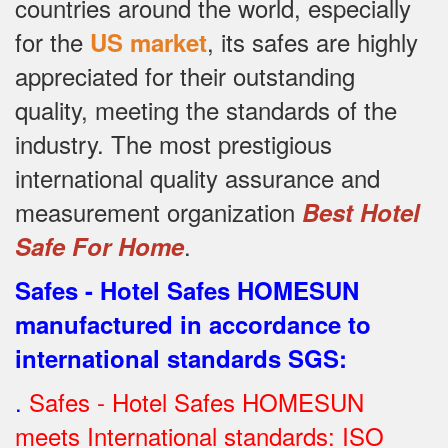
countries around the world, especially
for the
, its safes are highly
US market
appreciated for their outstanding
quality, meeting the standards of the
industry.
The most prestigious
international quality assurance and
measurement organization
Best Hotel
.
Safe For Home
Safes - Hotel Safes HOMESUN
manufactured in accordance to
international standards SGS
:
.
Safes - Hotel Safes HOMESUN
meets International standards: ISO