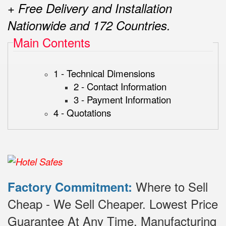
+ Free Delivery and Installation
Nationwide and 172 Countries.
Main Contents
1 - Technical Dimensions
2 - Contact Information
3 - Payment Information
4 - Quotations
Where to Sell
Factory Commitment:
Cheap - We Sell Cheaper.
Lowest Price
Guarantee At Any Time.
Manufacturing