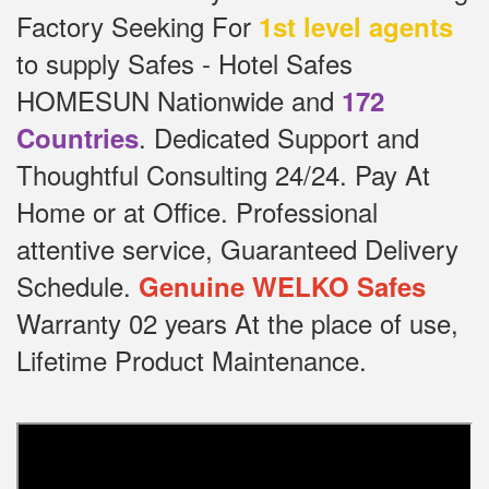
Factory Seeking For
1st level agents
to supply Safes - Hotel Safes
HOMESUN Nationwide and
172
.
Dedicated
Support and
Countries
Thoughtful Consulting 24/24.
Pay At
Home or at Office.
Professional
attentive service, Guaranteed Delivery
Schedule.
Genuine WELKO Safes
Warranty 02 years At the place of use,
Lifetime Product Maintenance.