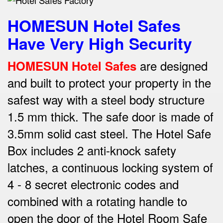
HOMESUN Hotel Safes
Have Very High Security
are designed
HOMESUN Hotel Safes
and built to protect your property in the
safest way w
ith a steel body structure
1.5 mm thick.
The safe door is made of
3.5mm solid cast steel.
The Hotel Safe
Box includes 2 anti-knock safety
latches, a continuous locking system of
4 - 8 secret electronic codes and
combined with a rotating handle to
open the door of the Hotel Room Safe