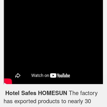
The factory
Hotel Safes HOMESUN
has exported products to nearly 30