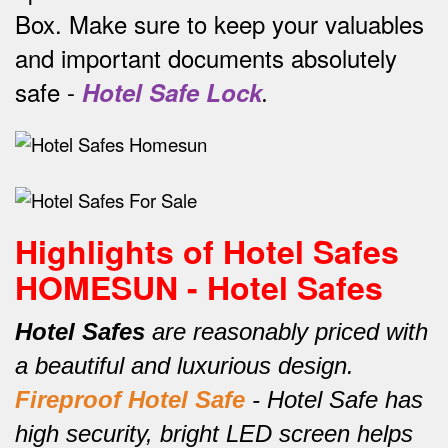
Box.
Make sure to keep your valuables
and important documents absolutely
safe -
Hotel Safe Lock
.
Highlights of Hotel Safes
HOMESUN - Hotel Safes
Hotel Safes
are reasonably priced with
a beautiful and luxurious design.
Fireproof Hotel Safe
-
Hotel Safe has
high security, bright LED screen helps