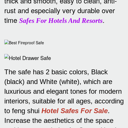
thick and smooth, easy to clean, anti-
rust and especially very durable over
time
.
Safes For Hotels And Resorts
The safe has 2 basic colors, Black
(black) and White (white), which are
luxurious and elegant tones for modern
interiors, suitable for all ages, according
to feng shui
Hotel Safes For Sale
.
Increase the aesthetics of the space