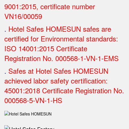
9001:2015, certificate number
VN16/00059
.
Hotel Safes HOMESUN safes are
certified for Environmental standards:
ISO 14001:2015 Certificate
Registration No.
000568-1-VN-1-EMS
.
Safes at Hotel Safes HOMESUN
achieved labor safety certification:
45001:2018 Certificate Registration No.
000568-5-VN-1-HS