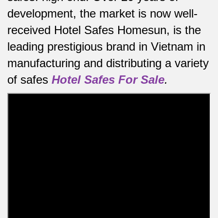
development, the market is now well-
received Hotel Safes Homesun, is the
leading prestigious brand in Vietnam in
manufacturing and distributing a variety
of safes
Hotel Safes For Sale
.