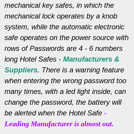
mechanical key safes, in which the
mechanical lock operates by a knob
system, while the automatic electronic
safe operates on the power source with
rows of
Passwords are 4 - 6 numbers
long Hotel Safes -
Manufacturers &
Suppliers
.
There is a warning feature
when entering the wrong password too
many times, with a led light inside, can
change the password, the battery will
be alerted when the Hotel Safe
-
Leading Manufacturer is almost out.