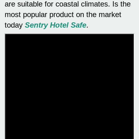
are suitable for coastal climates.
Is the
most popular product on the market
today
Sentry Hotel Safe
.