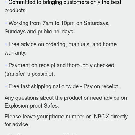
-
Committed to bringing customers only the best
products.
-
Working from 7am to 10pm on Saturdays,
Sundays and public holidays.
-
Free advice on ordering, manuals, and home
warranty.
-
Payment on receipt and thoroughly checked
(transfer is possible).
-
Free fast shipping nationwide - Pay on receipt.
Any questions about the product or need advice on
Explosion-proof Safes.
Please leave your phone number or INBOX directly
for advice.