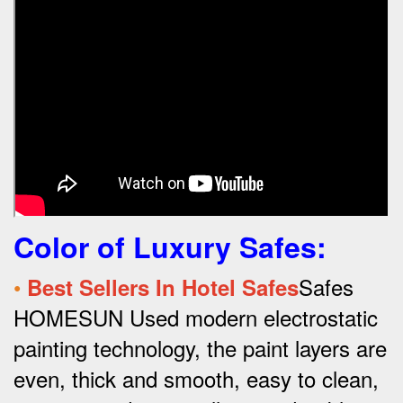
Color of Luxury Safes
:
•
Safes
Best Sellers In Hotel Safes
HOMESUN Used modern electrostatic
painting technology, the paint layers are
even, thick and smooth, easy to clean,