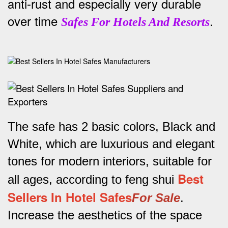
anti-rust and especially very durable
over time
.
Safes For Hotels And Resorts
The safe has 2 basic colors, Black and
White, which are luxurious and elegant
tones for modern interiors, suitable for
Best
all ages, according to feng shui
Sellers In Hotel Safes
For Sale
.
Increase the aesthetics of the space