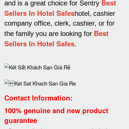
Best
and is a great choice for Sentry
Sellers In Hotel Safes
hotel, cashier
company office, clerk, cashier, or for
Best
the family you are looking for
Sellers In Hotel Safes
.
Contact Information:
100% genuine and new product
guarantee