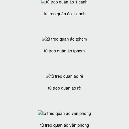
tủ treo quần áo 1 cánh
tủ treo quần áo tphcm
tủ treo quần áo rẻ
tủ treo quần áo văn phòng