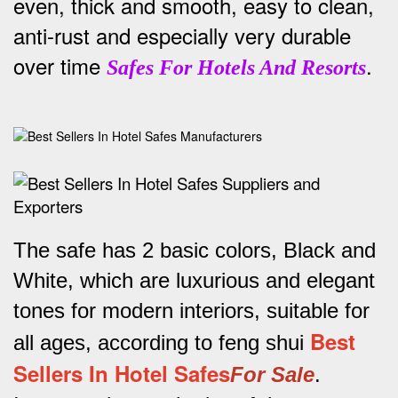
even, thick and smooth, easy to clean,
anti-rust and especially very durable
over time
.
Safes For Hotels And Resorts
The safe has 2 basic colors, Black and
White, which are luxurious and elegant
tones for modern interiors, suitable for
Best
all ages, according to feng shui
Sellers In Hotel Safes
For Sale
.