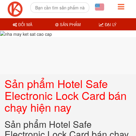
ĐỔI MÃ
SẢN PHẨM
ĐẠI LÝ
Sản phẩm Hotel Safe
Electronic Lock Card bán
chạy hiện nay
Sản phẩm Hotel Safe
Electronic Lock Card bán chạy