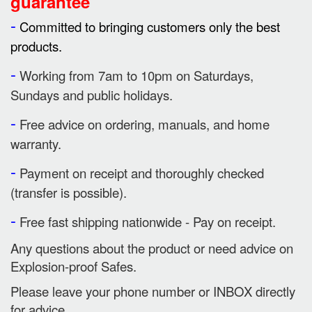
guarantee
-
Committed to bringing customers only the best
products.
-
Working from 7am to 10pm on Saturdays,
Sundays and public holidays.
-
Free advice on ordering, manuals, and home
warranty.
-
Payment on receipt and thoroughly checked
(transfer is possible).
-
Free fast shipping nationwide - Pay on receipt.
Any questions about the product or need advice on
Explosion-proof Safes.
Please leave your phone number or INBOX directly
for advice.