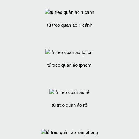
tủ treo quần áo 1 cánh
tủ treo quần áo tphcm
tủ treo quần áo rẻ