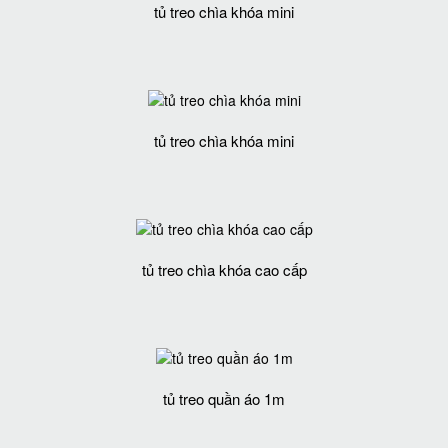
tủ treo chìa khóa mini
tủ treo chìa khóa mini
tủ treo chìa khóa cao cấp
tủ treo quần áo 1m