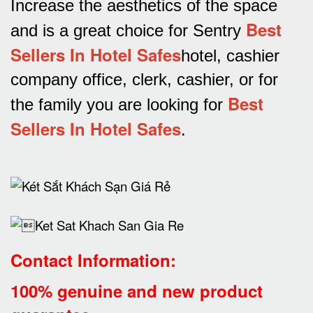
Increase the aesthetics of the space
Best
and is a great choice for Sentry
Sellers In Hotel Safes
hotel, cashier
company office, clerk, cashier, or for
Best
the family you are looking for
Sellers In Hotel Safes
.
Contact Information:
100% genuine and new product