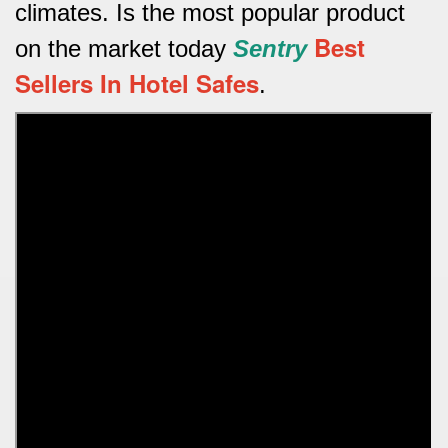
climates.
Is the most popular product
Best
on the market today
Sentry
Sellers In Hotel Safes
.