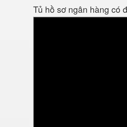
Tủ hồ sơ ngân hàng có 