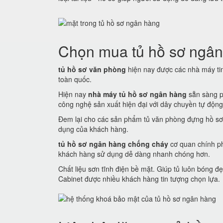
Chọn mua tủ hồ sơ ngân
tủ hồ sơ văn phòng
hiện nay được các nhà máy tin 
toàn quốc.
Hiện nay
nhà máy tủ hồ sơ ngân hàng
sẵn sàng p
công nghệ sản xuất hiện đại với dây chuyền tự động
Đem lại cho các sản phẩm tủ văn phòng đựng hồ sơ
dụng của khách hàng.
tủ hồ sơ ngân hàng chống cháy
cơ quan chính ph
khách hàng sử dụng dễ dàng nhanh chóng hơn.
Chất liệu sơn tĩnh điện bề mặt. Giúp tủ luôn bóng
Cabinet được nhiều khách hàng tin tượng chọn lựa.