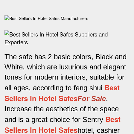
The safe has 2 basic colors, Black and
White, which are luxurious and elegant
tones for modern interiors, suitable for
Best
all ages, according to feng shui
Sellers In Hotel Safes
For Sale
.
Increase the aesthetics of the space
Best
and is a great choice for Sentry
Sellers In Hotel Safes
hotel, cashier