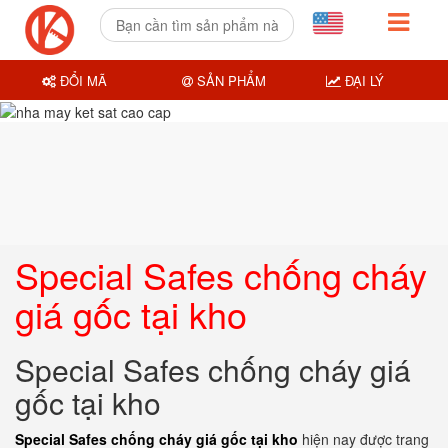
ĐỔI MÃ
SẢN PHẨM
ĐẠI LÝ
Special Safes chống cháy
giá gốc tại kho
Special Safes chống cháy giá
gốc tại kho
Special Safes chống cháy giá gốc tại kho
hiện nay được trang