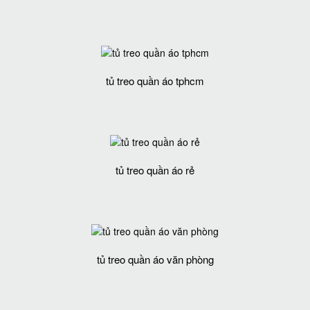
tủ treo quần áo tphcm
tủ treo quần áo rẻ
tủ treo quần áo văn phòng