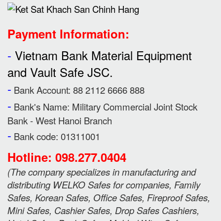
Payment Information:
-
Vietnam Bank Material Equipment
and Vault Safe JSC.
-
Bank Account: 88 2112 6666 888
-
Bank's Name:
Military Commercial Joint Stock
Bank - West Hanoi Branch
-
Bank code: 01311001
Hotline: 098.277.0404
(
The company specializes in manufacturing and
distributing WELKO Safes for companies, Family
Safes, Korean Safes, Office Safes, Fireproof Safes,
Mini Safes, Cashier Safes, Drop Safes
Cashiers,