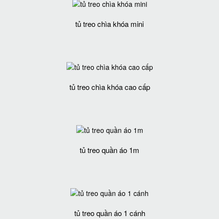
tủ treo chìa khóa mini
tủ treo chìa khóa cao cấp
tủ treo quần áo 1m
tủ treo quần áo 1 cánh