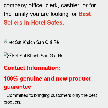
company office, clerk, cashier, or for
Best
the family you are looking for
Sellers In Hotel Safes
.
Contact Information:
100% genuine and new product
guarantee
-
Committed to bringing customers only the best
products.