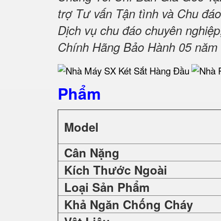
trợ Tư vấn Tận tình và Chu đáo
Dịch vụ chu đáo chuyên nghiệp
Chính Hãng Bảo Hành 05 năm Tậ
Phẩm
Model
Cân Nặng
Kích Thước Ngoài
Loại Sản Phẩm
Khả Ngăn Chống Cháy