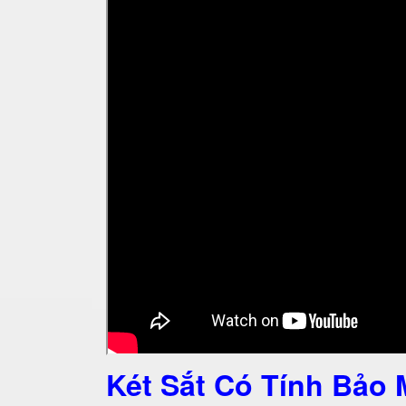
Két Sắt Có Tính Bảo 