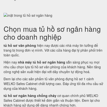
Chọn mua tủ hồ sơ ngân hàng
cho doanh nghiệp
tủ hồ sơ văn phòng
hiện nay được các nhà máy tin tưởng để
trang bị trong đơn vị mình. Với các cửa hàng đại lý phân phối trên
toàn quốc.
Hiện nay
nhà máy tủ hồ sơ ngân hàng
sẵn sàng phục vụ mọi
nhu cầu chọn lựa tủ hồ sơ văn phòng của khách hàng. Nền tảng
công nghệ sản xuất hiện đại với dây chuyền tự động hoá.
Đem lại cho các sản phẩm tủ văn phòng đựng hồ sơ 1 cánh
WELKO Safes Cabinet chất lượng cao. Đáp ứng tối đa nhu cầu sử
dụng của khách hàng.
tủ hồ sơ ngân hàng chống cháy
cơ quan chính phủ WELKO
Safes Cabinet được thiết kế đơn giản và thuận tiện. Đem lại cho
khách hàng sử dụng dễ dàng nhanh chóng hơn.