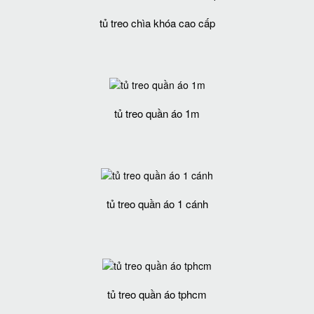
tủ treo chìa khóa cao cấp
tủ treo quần áo 1m
tủ treo quần áo 1 cánh
tủ treo quần áo tphcm