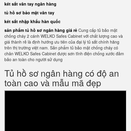
két sắt vân tay ngân hàng
tủ hồ sơ bảo mật vân tay
két sắt nhập khẩu hàn quốc
sản phẩm tủ hồ sơ ngân hàng giá rẻ
Cung cấp tủ bảo mật
chống cháy 2 cánh WELKO Safes Cabinet với chất lượng cao và
giá thành rẻ là định hướng ưu tiên của đại lý tủ sắt chính hãng
trên thị trường việt nam. Sản phẩm tủ bảo mật chống cháy có
chân WELKO Safes Cabinet được sơn tĩnh điện chống xước đảm
bảo an toàn cho người sử dụng
Tủ hồ sơ ngân hàng có độ an
toàn cao và mẫu mã đẹp