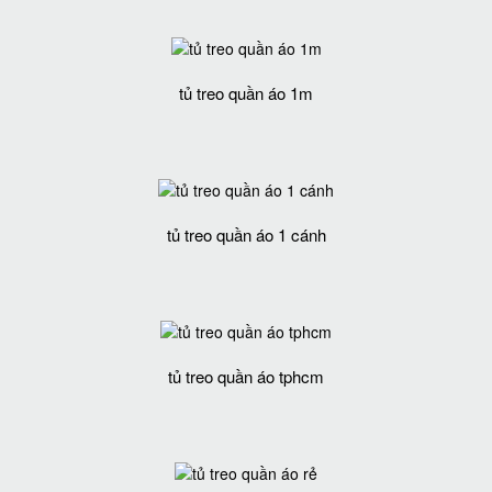
tủ treo quần áo 1m
tủ treo quần áo 1 cánh
tủ treo quần áo tphcm