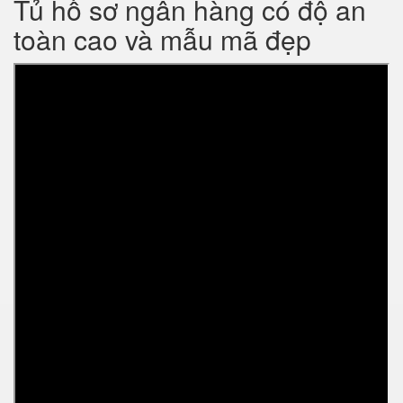
Tủ hồ sơ ngân hàng có độ an
toàn cao và mẫu mã đẹp