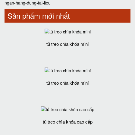
ngan-hang-dung-tai-lieu
Sản phẩm mới nhất
tủ treo chìa khóa mini
tủ treo chìa khóa mini
tủ treo chìa khóa cao cấp