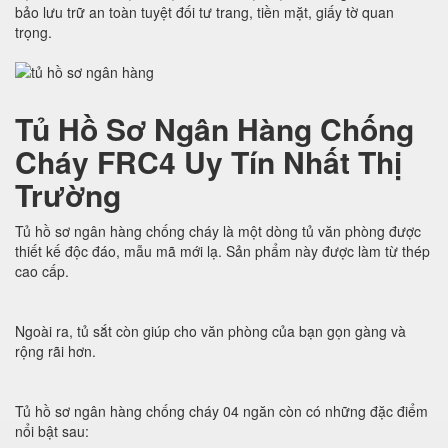
bảo lưu trữ an toàn tuyệt đối tư trang, tiền mặt, giấy tờ quan
trọng.
Tủ Hồ Sơ Ngân Hàng Chống
Cháy FRC4 Uy Tín Nhất Thị
Trường
Tủ hồ sơ ngân hàng chống cháy là một dòng tủ văn phòng được
thiết kế độc đáo, mẫu mã mới lạ. Sản phẩm này được làm từ thép
cao cấp.
Ngoài ra, tủ sắt còn giúp cho văn phòng của bạn gọn gàng và
rộng rãi hơn.
Tủ hồ sơ ngân hàng chống cháy 04 ngăn còn có những đặc điểm
nổi bật sau: