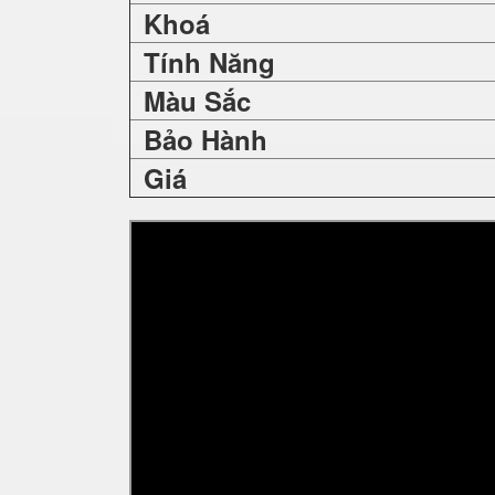
Khoá
Tính Năng
Màu Sắc
Bảo Hành
Giá