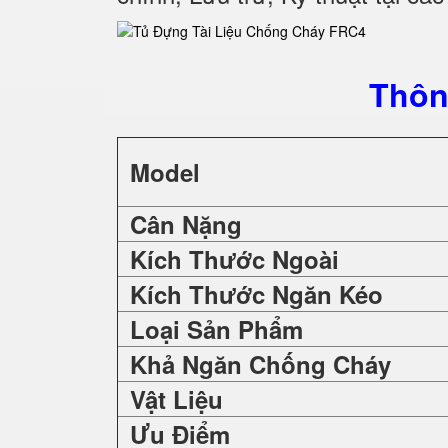
Thôn
Model
Cân Nặng
Kích Thước Ngoài
Kích Thước Ngăn Kéo
Loại Sản Phẩm
Khả Ngăn Chống Cháy
Vật Liệu
Ưu Điểm