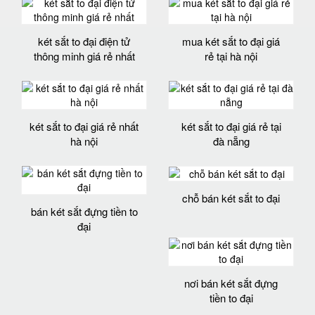
két sắt to đại điện tử
mua két sắt to đại giá
thông minh giá rẻ nhất
rẻ tại hà nội
két sắt to đại giá rẻ nhất
két sắt to đại giá rẻ tại
hà nội
đà nẵng
chỗ bán két sắt to đại
bán két sắt đựng tiền to
đại
nơi bán két sắt đựng
tiền to đại