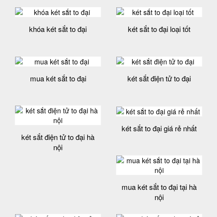
khóa két sắt to đại
két sắt to đại loại tốt
mua két sắt to đại
két sắt điện tử to đại
két sắt to đại giá rẻ nhất
két sắt điện tử to đại hà
nội
mua két sắt to đại tại hà
nội