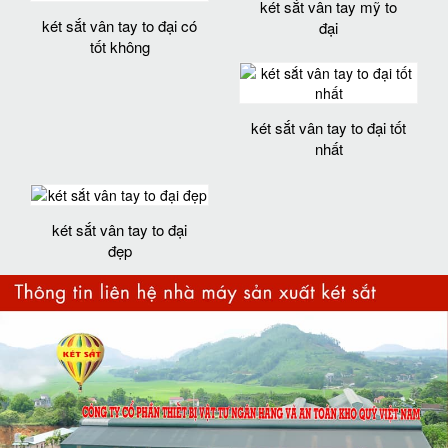
két sắt vân tay mỹ to
két sắt vân tay to đại có
đại
tốt không
két sắt vân tay to đại tốt
nhất
két sắt vân tay to đại
đẹp