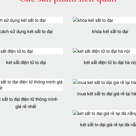
cách sử dụng két sắt to đại
khóa két sắt to đại
két sắt điện tử to đại
két sắt điện tử to đại hà nộ
mua két sắt to đại giá rẻ tại hà
t sắt to đại điện tử thông minh
giá rẻ nhất
két sắt to đại giá rẻ tại đà n