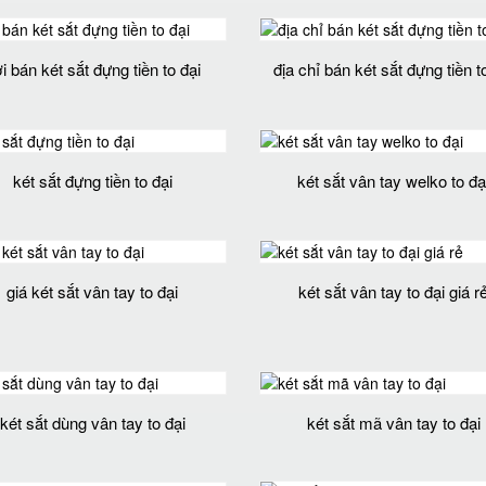
i bán két sắt đựng tiền to đại
địa chỉ bán két sắt đựng tiền t
két sắt đựng tiền to đại
két sắt vân tay welko to đạ
giá két sắt vân tay to đại
két sắt vân tay to đại giá r
két sắt dùng vân tay to đại
két sắt mã vân tay to đại