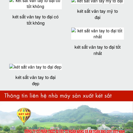
két sắt vân tay mỹ to
két sắt vân tay to đại có
đại
tốt không
két sắt vân tay to đại tốt
nhất
két sắt vân tay to đại
đẹp