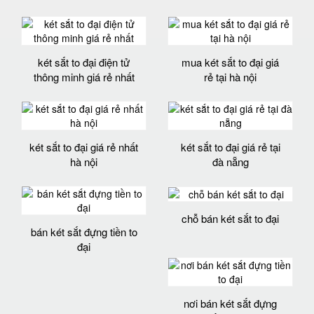
két sắt to đại điện tử
mua két sắt to đại giá
thông minh giá rẻ nhất
rẻ tại hà nội
két sắt to đại giá rẻ nhất
két sắt to đại giá rẻ tại
hà nội
đà nẵng
chỗ bán két sắt to đại
bán két sắt đựng tiền to
đại
nơi bán két sắt đựng