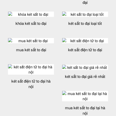
đại
khóa két sắt to đại
két sắt to đại loại tốt
mua két sắt to đại
két sắt điện tử to đại
két sắt to đại giá rẻ nhất
két sắt điện tử to đại hà
nội
mua két sắt to đại tại hà
nội