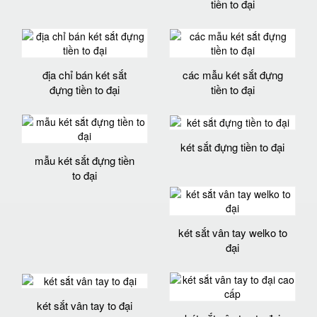
tiền to đại
địa chỉ bán két sắt
các mẫu két sắt đựng
đựng tiền to đại
tiền to đại
két sắt đựng tiền to đại
mẫu két sắt đựng tiền
to đại
két sắt vân tay welko to
đại
két sắt vân tay to đại