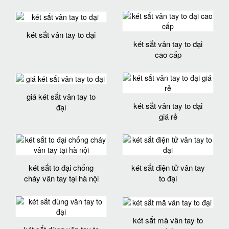
két sắt vân tay to đại
két sắt vân tay to đại
cao cấp
giá két sắt vân tay to
két sắt vân tay to đại
đại
giá rẻ
két sắt to đại chống
két sắt điện tử vân tay
cháy vân tay tại hà nội
to đại
két sắt mã vân tay to