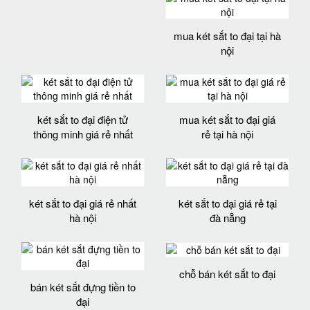
mua két sắt to đại tại hà
nội
két sắt to đại điện tử
mua két sắt to đại giá
thông minh giá rẻ nhất
rẻ tại hà nội
két sắt to đại giá rẻ nhất
két sắt to đại giá rẻ tại
hà nội
đà nẵng
chỗ bán két sắt to đại
bán két sắt đựng tiền to
đại