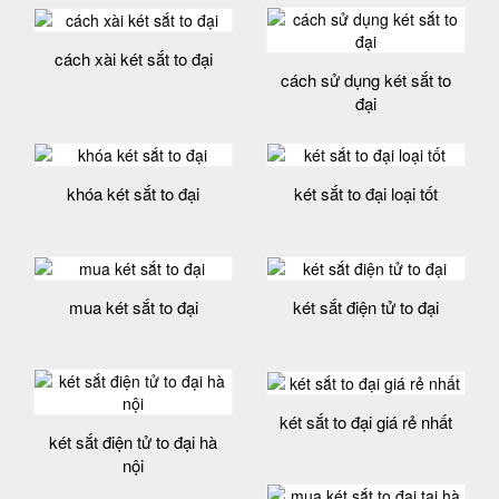
cách xài két sắt to đại
cách sử dụng két sắt to
đại
khóa két sắt to đại
két sắt to đại loại tốt
mua két sắt to đại
két sắt điện tử to đại
két sắt to đại giá rẻ nhất
két sắt điện tử to đại hà
nội