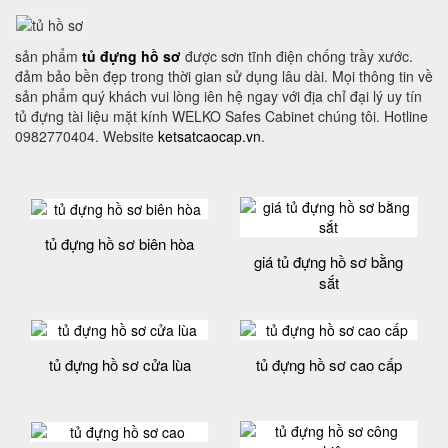
sản phẩm
tủ đựng hồ sơ
được sơn tĩnh điện chống trầy xước.
đảm bảo bền đẹp trong thời gian sử dụng lâu dài. Mọi thông tin về
sản phẩm quý khách vui lòng iên hệ ngay với địa chỉ đại lý uy tín
tủ đựng tài liệu mặt kính WELKO Safes Cabinet chúng tôi. Hotline
0982770404. Website
ketsatcaocap.vn
.
tủ đựng hồ sơ biên hòa
giá tủ đựng hồ sơ bằng
sắt
tủ đựng hồ sơ cửa lùa
tủ đựng hồ sơ cao cấp