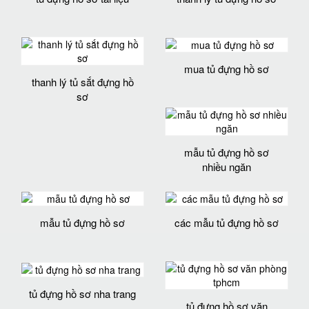
mua tủ đựng hồ sơ
thanh lý tủ sắt đựng hồ
sơ
mẫu tủ đựng hồ sơ
nhiều ngăn
mẫu tủ đựng hồ sơ
các mẫu tủ đựng hồ sơ
tủ đựng hồ sơ nha trang
tủ đựng hồ sơ văn