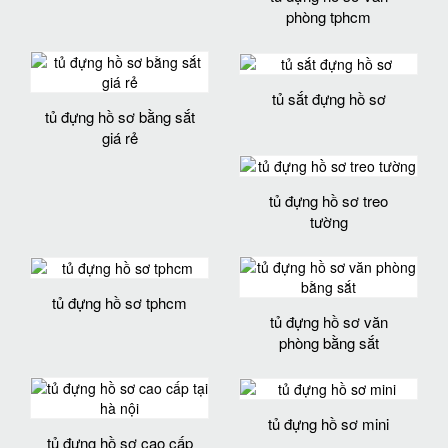
phòng tphcm
tủ sắt đựng hồ sơ
tủ đựng hồ sơ bằng sắt
giá rẻ
tủ đựng hồ sơ treo
tường
tủ đựng hồ sơ tphcm
tủ đựng hồ sơ văn
phòng bằng sắt
tủ đựng hồ sơ mini
tủ đựng hồ sơ cao cấp