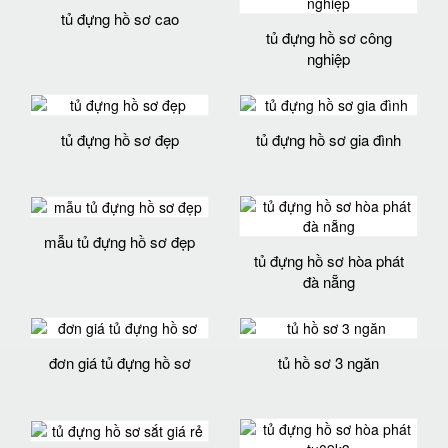
tủ đựng hồ sơ cao
tủ đựng hồ sơ công
nghiệp
tủ đựng hồ sơ đẹp
tủ đựng hồ sơ gia đình
mẫu tủ đựng hồ sơ đẹp
tủ đựng hồ sơ hòa phát
đà nẵng
đơn giá tủ đựng hồ sơ
tủ hồ sơ 3 ngăn