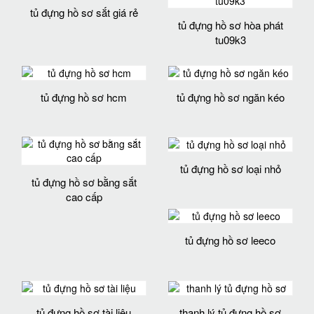
tủ đựng hồ sơ sắt giá rẻ
tủ đựng hồ sơ hòa phát
tu09k3
tủ đựng hồ sơ hcm
tủ đựng hồ sơ ngăn kéo
tủ đựng hồ sơ loại nhỏ
tủ đựng hồ sơ bằng sắt
cao cấp
tủ đựng hồ sơ leeco
tủ đựng hồ sơ tài liệu
thanh lý tủ đựng hồ sơ