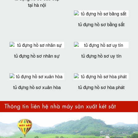
tại hà nội
tủ đựng hồ sơ bằng sắt
tủ đựng hồ sơ nhân sự
tủ đựng hồ sơ uy tín
tủ đựng hồ sơ xuân hòa
tủ đựng hồ sơ hòa phát