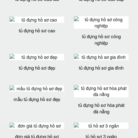
tủ đựng hồ sơ cao
tủ đựng hồ sơ công
nghiệp
tủ đựng hồ sơ đẹp
tủ đựng hồ sơ gia đình
mẫu tủ đựng hồ sơ đẹp
tủ đựng hồ sơ hòa phát
đà nẵng
đơn giá tủ đựng hồ sơ
tủ hồ sơ 3 ngăn