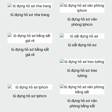
tủ đựng hồ sơ nha trang
tủ đựng hồ sơ văn
phòng tphcm
tủ sắt đựng hồ sơ
tủ đựng hồ sơ bằng sắt
giá rẻ
tủ đựng hồ sơ treo
tường
tủ đựng hồ sơ tphcm
tủ đựng hồ sơ văn
phòng bằng sắt