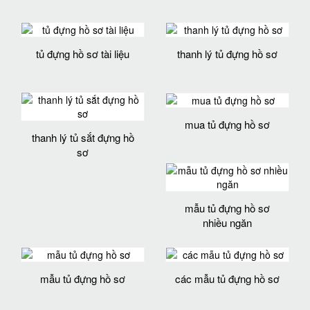
tủ đựng hồ sơ tài liệu
thanh lý tủ đựng hồ sơ
mua tủ đựng hồ sơ
thanh lý tủ sắt đựng hồ
sơ
mẫu tủ đựng hồ sơ
nhiều ngăn
mẫu tủ đựng hồ sơ
các mẫu tủ đựng hồ sơ