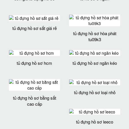
tủ đựng hồ sơ sắt giá rẻ
tủ đựng hồ sơ hòa phát
tu09k3
tủ đựng hồ sơ hcm
tủ đựng hồ sơ ngăn kéo
tủ đựng hồ sơ loại nhỏ
tủ đựng hồ sơ bằng sắt
cao cấp
tủ đựng hồ sơ leeco