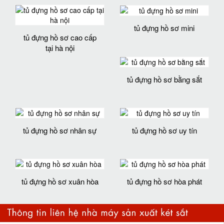
tủ đựng hồ sơ mini
tủ đựng hồ sơ cao cấp
tại hà nội
tủ đựng hồ sơ bằng sắt
tủ đựng hồ sơ nhân sự
tủ đựng hồ sơ uy tín
tủ đựng hồ sơ xuân hòa
tủ đựng hồ sơ hòa phát