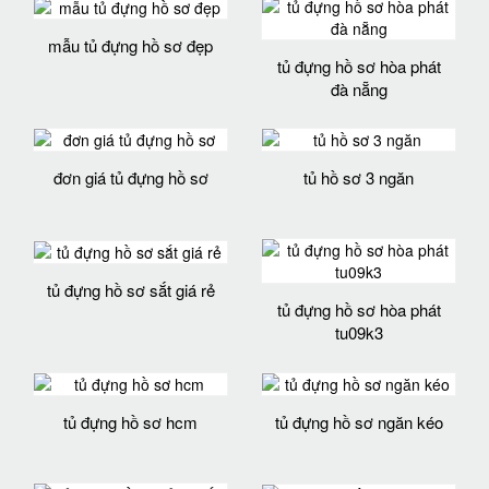
mẫu tủ đựng hồ sơ đẹp
tủ đựng hồ sơ hòa phát
đà nẵng
đơn giá tủ đựng hồ sơ
tủ hồ sơ 3 ngăn
tủ đựng hồ sơ sắt giá rẻ
tủ đựng hồ sơ hòa phát
tu09k3
tủ đựng hồ sơ hcm
tủ đựng hồ sơ ngăn kéo