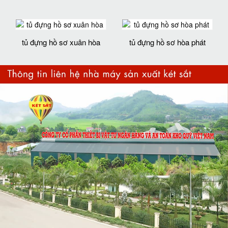
tủ đựng hồ sơ xuân hòa
tủ đựng hồ sơ hòa phát