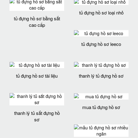
tủ đựng hồ sơ loại nhỏ
tủ đựng hồ sơ bằng sắt
cao cấp
tủ đựng hồ sơ leeco
tủ đựng hồ sơ tài liệu
thanh lý tủ đựng hồ sơ
mua tủ đựng hồ sơ
thanh lý tủ sắt đựng hồ
sơ