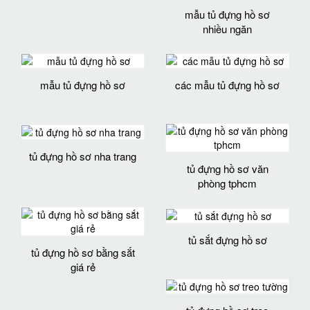
mẫu tủ đựng hồ sơ
nhiều ngăn
mẫu tủ đựng hồ sơ
các mẫu tủ đựng hồ sơ
tủ đựng hồ sơ nha trang
tủ đựng hồ sơ văn
phòng tphcm
tủ sắt đựng hồ sơ
tủ đựng hồ sơ bằng sắt
giá rẻ