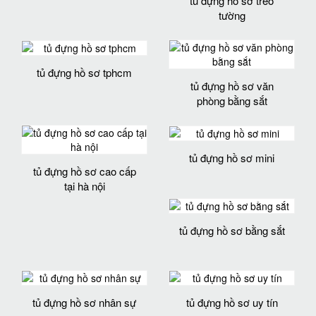
tủ đựng hồ sơ treo
tường
tủ đựng hồ sơ tphcm
tủ đựng hồ sơ văn
phòng bằng sắt
tủ đựng hồ sơ mini
tủ đựng hồ sơ cao cấp
tại hà nội
tủ đựng hồ sơ bằng sắt
tủ đựng hồ sơ nhân sự
tủ đựng hồ sơ uy tín