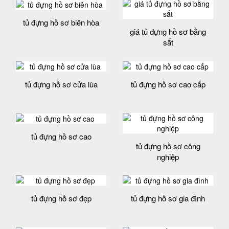
tủ đựng hồ sơ biên hòa
giá tủ đựng hồ sơ bằng
sắt
tủ đựng hồ sơ cửa lùa
tủ đựng hồ sơ cao cấp
tủ đựng hồ sơ cao
tủ đựng hồ sơ công
nghiệp
tủ đựng hồ sơ đẹp
tủ đựng hồ sơ gia đình