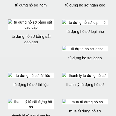
tủ đựng hồ sơ hcm
tủ đựng hồ sơ ngăn kéo
tủ đựng hồ sơ loại nhỏ
tủ đựng hồ sơ bằng sắt
cao cấp
tủ đựng hồ sơ leeco
tủ đựng hồ sơ tài liệu
thanh lý tủ đựng hồ sơ
mua tủ đựng hồ sơ
thanh lý tủ sắt đựng hồ