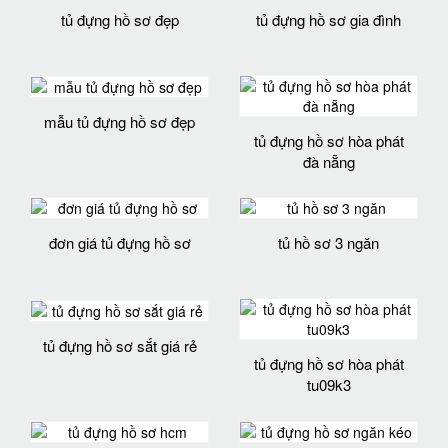
tủ đựng hồ sơ đẹp
tủ đựng hồ sơ gia đình
mẫu tủ đựng hồ sơ đẹp
tủ đựng hồ sơ hòa phát
đà nẵng
đơn giá tủ đựng hồ sơ
tủ hồ sơ 3 ngăn
tủ đựng hồ sơ sắt giá rẻ
tủ đựng hồ sơ hòa phát
tu09k3