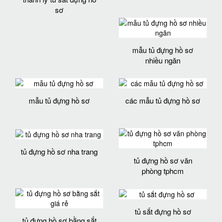
sơ
mẫu tủ đựng hồ sơ
nhiều ngăn
mẫu tủ đựng hồ sơ
các mẫu tủ đựng hồ sơ
tủ đựng hồ sơ nha trang
tủ đựng hồ sơ văn
phòng tphcm
tủ sắt đựng hồ sơ
tủ đựng hồ sơ bằng sắt