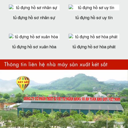
tủ đựng hồ sơ nhân sự
tủ đựng hồ sơ uy tín
tủ đựng hồ sơ xuân hòa
tủ đựng hồ sơ hòa phát