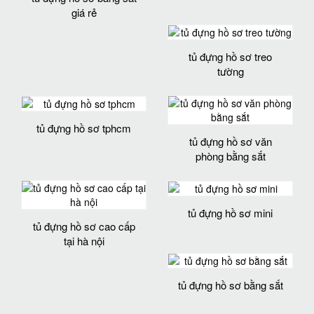
giá rẻ
tủ đựng hồ sơ treo
tường
tủ đựng hồ sơ tphcm
tủ đựng hồ sơ văn
phòng bằng sắt
tủ đựng hồ sơ mini
tủ đựng hồ sơ cao cấp
tại hà nội
tủ đựng hồ sơ bằng sắt