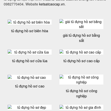
0982770404. Website
ketsatcaocap.vn
.
tủ đựng hồ sơ biên hòa
giá tủ đựng hồ sơ bằng
sắt
tủ đựng hồ sơ cửa lùa
tủ đựng hồ sơ cao cấp
tủ đựng hồ sơ cao
tủ đựng hồ sơ công
nghiệp