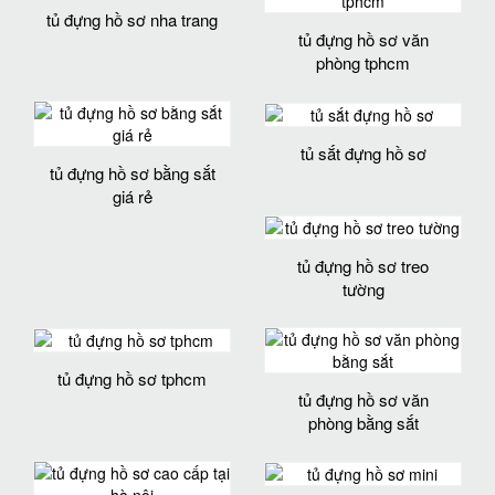
tủ đựng hồ sơ nha trang
tủ đựng hồ sơ văn
phòng tphcm
tủ sắt đựng hồ sơ
tủ đựng hồ sơ bằng sắt
giá rẻ
tủ đựng hồ sơ treo
tường
tủ đựng hồ sơ tphcm
tủ đựng hồ sơ văn
phòng bằng sắt