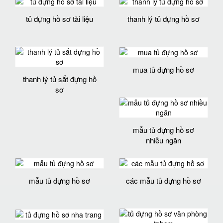
tủ đựng hồ sơ tài liệu
thanh lý tủ đựng hồ sơ
mua tủ đựng hồ sơ
thanh lý tủ sắt đựng hồ
sơ
mẫu tủ đựng hồ sơ
nhiều ngăn
mẫu tủ đựng hồ sơ
các mẫu tủ đựng hồ sơ