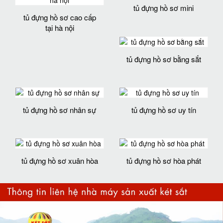
tủ đựng hồ sơ mini
tủ đựng hồ sơ cao cấp
tại hà nội
tủ đựng hồ sơ bằng sắt
tủ đựng hồ sơ nhân sự
tủ đựng hồ sơ uy tín
tủ đựng hồ sơ xuân hòa
tủ đựng hồ sơ hòa phát