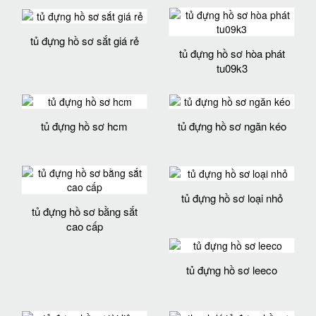
tủ đựng hồ sơ sắt giá rẻ
tủ đựng hồ sơ hòa phát
tu09k3
tủ đựng hồ sơ hcm
tủ đựng hồ sơ ngăn kéo
tủ đựng hồ sơ loại nhỏ
tủ đựng hồ sơ bằng sắt
cao cấp
tủ đựng hồ sơ leeco