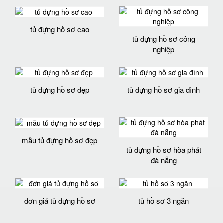
tủ đựng hồ sơ cao
tủ đựng hồ sơ công
nghiệp
tủ đựng hồ sơ đẹp
tủ đựng hồ sơ gia đình
mẫu tủ đựng hồ sơ đẹp
tủ đựng hồ sơ hòa phát
đà nẵng
đơn giá tủ đựng hồ sơ
tủ hồ sơ 3 ngăn