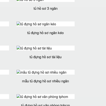
tủ hồ sơ 3 ngăn
tủ đựng hồ sơ ngăn kéo
tủ đựng hồ sơ tài liệu
mẫu tủ đựng hồ sơ nhiều ngăn
tủ đựng hồ sơ văn phòng tphcm