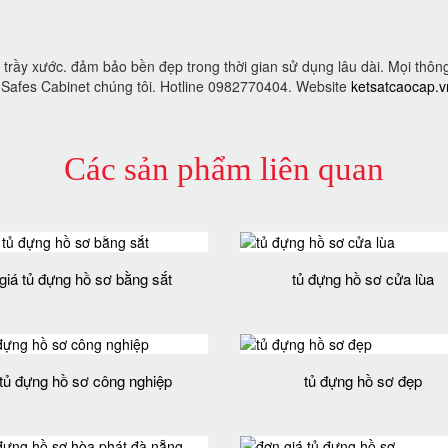
trầy xước. đảm bảo bền đẹp trong thời gian sử dụng lâu dài. Mọi thông
KO Safes Cabinet chúng tôi. Hotline 0982770404. Website
ketsatcaocap.v
Các sản phẩm liên quan
giá tủ đựng hồ sơ bằng sắt
tủ đựng hồ sơ cửa lùa
tủ đựng hồ sơ công nghiệp
tủ đựng hồ sơ đẹp