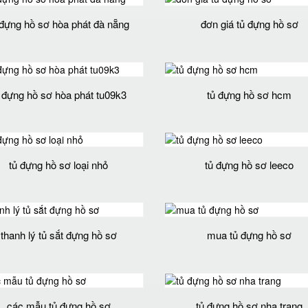
 đựng hồ sơ hòa phát đà nẵng
đơn giá tủ đựng hồ sơ
 đựng hồ sơ hòa phát tu09k3
tủ đựng hồ sơ hcm
tủ đựng hồ sơ loại nhỏ
tủ đựng hồ sơ leeco
thanh lý tủ sắt đựng hồ sơ
mua tủ đựng hồ sơ
các mẫu tủ đựng hồ sơ
tủ đựng hồ sơ nha trang