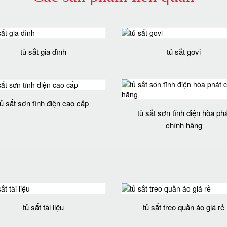
tủ sắt gia đình
tủ sắt govi
tủ sắt sơn tĩnh điện cao cấp
tủ sắt sơn tĩnh điện hòa ph
chính hãng
tủ sắt tài liệu
tủ sắt treo quần áo giá rẻ