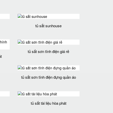
tủ sắt sunhouse
tủ sắt sơn tĩnh điện giá rẻ
át
tủ sắt sơn tĩnh điện đựng quần áo
tủ sắt tài liệu hòa phát