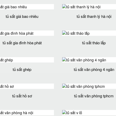
tủ sắt giá bao nhiêu
tủ sắt thanh lý hà nội
tủ sắt gia đình hòa phát
tủ sắt tháo lắp
tủ sắt ghép
tủ sắt văn phòng 4 ngăn
tủ sắt hồ sơ
tủ sắt văn phòng tphcm