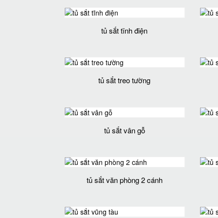
tủ sắt tĩnh điện
tủ sắt treo tường
tủ sắt vân gỗ
tủ sắt văn phòng 2 cánh