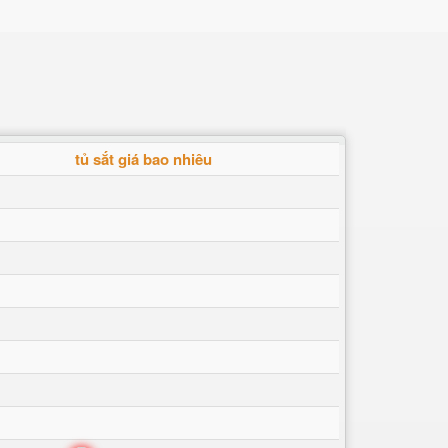
tủ sắt giá bao nhiêu