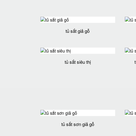
tủ sắt giả gỗ
tủ sắt siêu thị
tủ sắt sơn giả gỗ