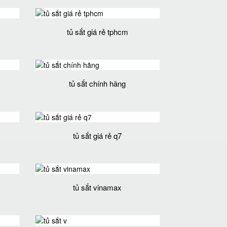
tủ sắt giá rẻ tphcm
tủ sắt chính hãng
tủ sắt giá rẻ q7
tủ sắt vinamax