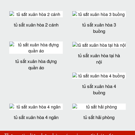
tủ sắt xuân hòa 2 cánh
tủ sắt xuân hòa 3
buồng
tủ sắt xuân hòa tại hà
tủ sắt xuân hòa đựng
nội
quần áo
tủ sắt xuân hòa 4
buồng
tủ sắt xuân hòa 4 ngăn
tủ sắt hải phòng