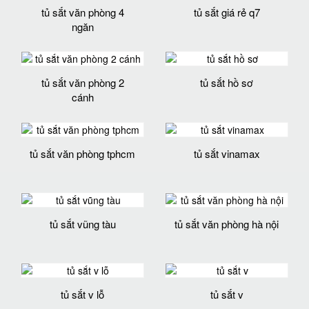
tủ sắt văn phòng 4
tủ sắt giá rẻ q7
ngăn
tủ sắt văn phòng 2
tủ sắt hồ sơ
cánh
tủ sắt văn phòng tphcm
tủ sắt vinamax
tủ sắt vũng tàu
tủ sắt văn phòng hà nội
tủ sắt v lỗ
tủ sắt v