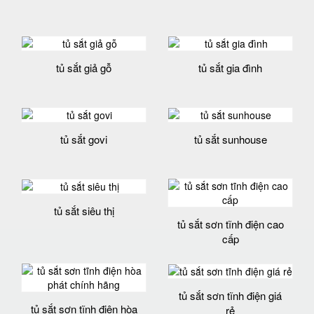
tủ sắt giả gỗ
tủ sắt gia đình
tủ sắt govi
tủ sắt sunhouse
tủ sắt siêu thị
tủ sắt sơn tĩnh điện cao
cấp
tủ sắt sơn tĩnh điện giá
tủ sắt sơn tĩnh điện hòa
rẻ