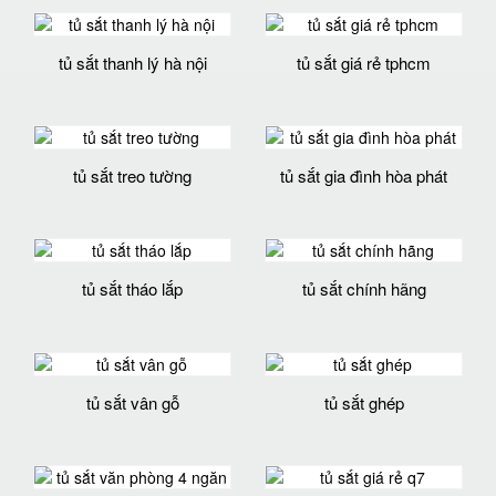
tủ sắt thanh lý hà nội
tủ sắt giá rẻ tphcm
tủ sắt treo tường
tủ sắt gia đình hòa phát
tủ sắt tháo lắp
tủ sắt chính hãng
tủ sắt vân gỗ
tủ sắt ghép