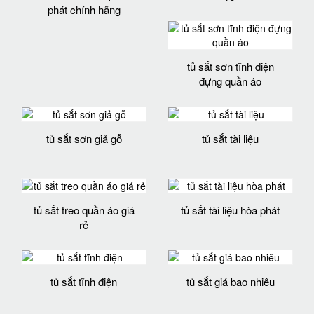
phát chính hãng
tủ sắt sơn tĩnh điện
đựng quần áo
tủ sắt sơn giả gỗ
tủ sắt tài liệu
tủ sắt treo quần áo giá
tủ sắt tài liệu hòa phát
rẻ
tủ sắt tĩnh điện
tủ sắt giá bao nhiêu