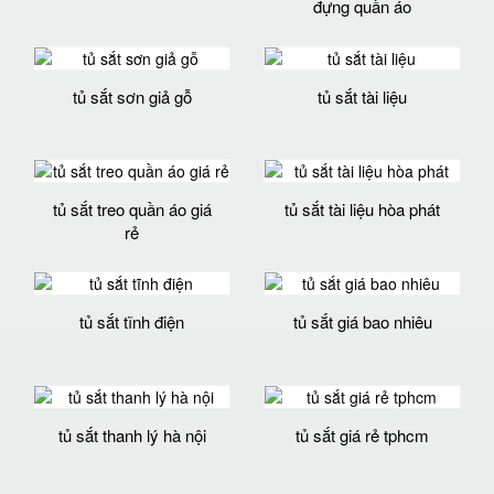
đựng quần áo
tủ sắt sơn giả gỗ
tủ sắt tài liệu
tủ sắt treo quần áo giá
tủ sắt tài liệu hòa phát
rẻ
tủ sắt tĩnh điện
tủ sắt giá bao nhiêu
tủ sắt thanh lý hà nội
tủ sắt giá rẻ tphcm