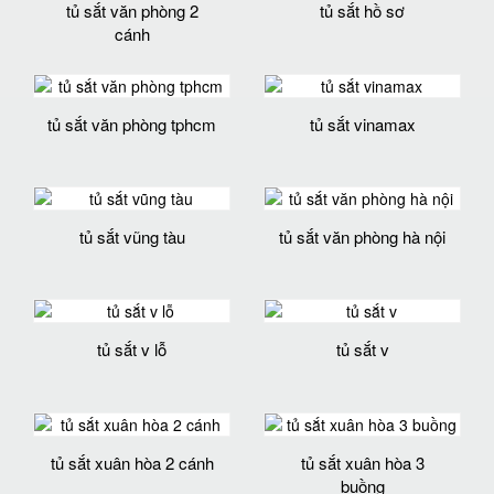
tủ sắt văn phòng 2
tủ sắt hồ sơ
cánh
tủ sắt văn phòng tphcm
tủ sắt vinamax
tủ sắt vũng tàu
tủ sắt văn phòng hà nội
tủ sắt v lỗ
tủ sắt v
tủ sắt xuân hòa 2 cánh
tủ sắt xuân hòa 3
buồng