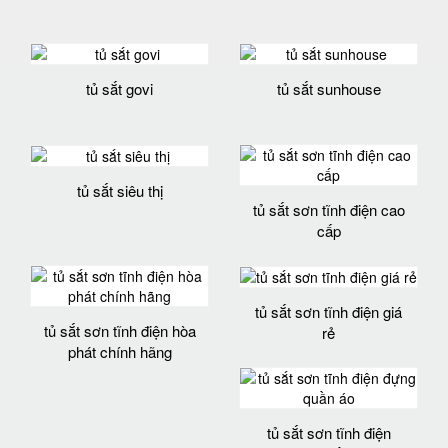
tủ sắt govi
tủ sắt sunhouse
tủ sắt siêu thị
tủ sắt sơn tĩnh điện cao
cấp
tủ sắt sơn tĩnh điện giá
tủ sắt sơn tĩnh điện hòa
rẻ
phát chính hãng
tủ sắt sơn tĩnh điện