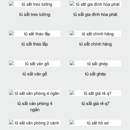
tủ sắt treo tường
tủ sắt gia đình hòa phát
tủ sắt tháo lắp
tủ sắt chính hãng
tủ sắt vân gỗ
tủ sắt ghép
tủ sắt văn phòng 4
tủ sắt giá rẻ q7
ngăn