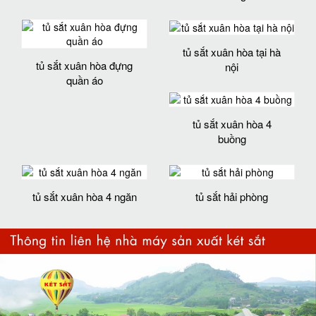
tủ sắt xuân hòa tại hà
tủ sắt xuân hòa đựng
nội
quần áo
tủ sắt xuân hòa 4
buồng
tủ sắt xuân hòa 4 ngăn
tủ sắt hải phòng