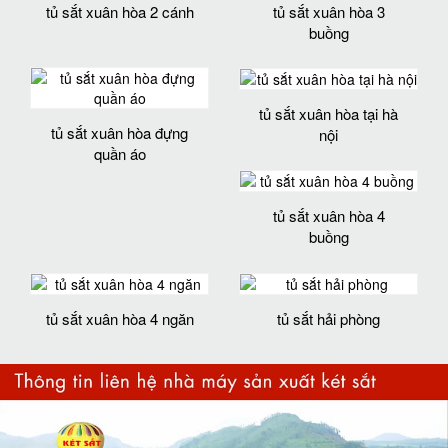
tủ sắt xuân hòa 2 cánh
tủ sắt xuân hòa 3
buồng
tủ sắt xuân hòa tại hà
tủ sắt xuân hòa đựng
nội
quần áo
tủ sắt xuân hòa 4
buồng
tủ sắt xuân hòa 4 ngăn
tủ sắt hải phòng