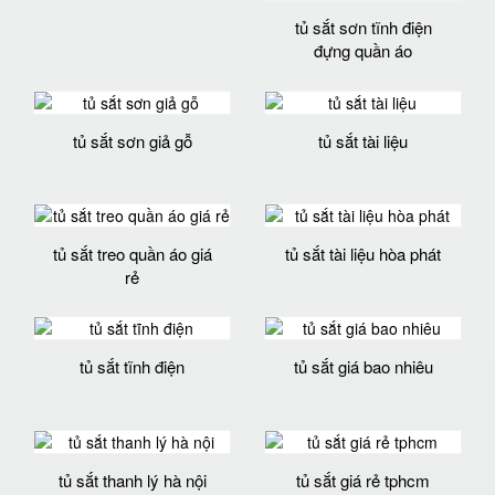
tủ sắt sơn tĩnh điện
đựng quần áo
tủ sắt sơn giả gỗ
tủ sắt tài liệu
tủ sắt treo quần áo giá
tủ sắt tài liệu hòa phát
rẻ
tủ sắt tĩnh điện
tủ sắt giá bao nhiêu
tủ sắt thanh lý hà nội
tủ sắt giá rẻ tphcm