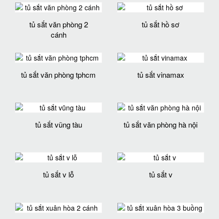
tủ sắt văn phòng 2
tủ sắt hồ sơ
cánh
tủ sắt văn phòng tphcm
tủ sắt vinamax
tủ sắt vũng tàu
tủ sắt văn phòng hà nội
tủ sắt v lỗ
tủ sắt v