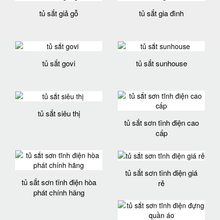
tủ sắt giả gỗ
tủ sắt gia đình
tủ sắt govi
tủ sắt sunhouse
tủ sắt siêu thị
tủ sắt sơn tĩnh điện cao
cấp
tủ sắt sơn tĩnh điện giá
tủ sắt sơn tĩnh điện hòa
rẻ
phát chính hãng