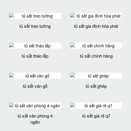
tủ sắt treo tường
tủ sắt gia đình hòa phát
tủ sắt tháo lắp
tủ sắt chính hãng
tủ sắt vân gỗ
tủ sắt ghép
tủ sắt văn phòng 4
tủ sắt giá rẻ q7
ngăn