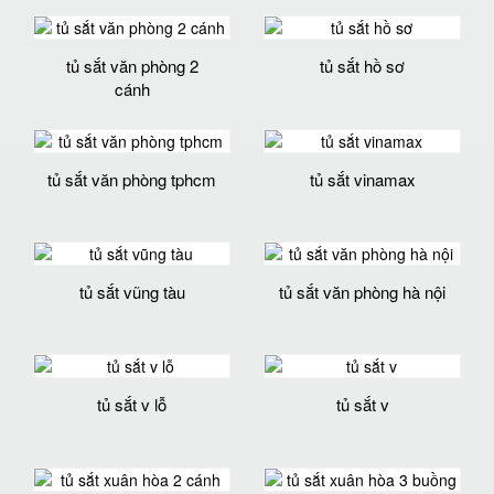
tủ sắt văn phòng 2
tủ sắt hồ sơ
cánh
tủ sắt văn phòng tphcm
tủ sắt vinamax
tủ sắt vũng tàu
tủ sắt văn phòng hà nội
tủ sắt v lỗ
tủ sắt v