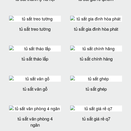
tủ sắt treo tường
tủ sắt gia đình hòa phát
tủ sắt tháo lắp
tủ sắt chính hãng
tủ sắt vân gỗ
tủ sắt ghép
tủ sắt văn phòng 4
tủ sắt giá rẻ q7
ngăn