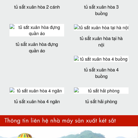
tủ sắt xuân hòa 2 cánh
tủ sắt xuân hòa 3
buồng
tủ sắt xuân hòa tại hà
tủ sắt xuân hòa đựng
nội
quần áo
tủ sắt xuân hòa 4
buồng
tủ sắt xuân hòa 4 ngăn
tủ sắt hải phòng