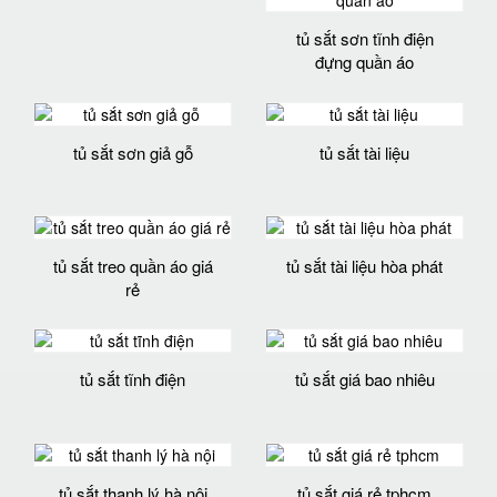
tủ sắt sơn tĩnh điện
đựng quần áo
tủ sắt sơn giả gỗ
tủ sắt tài liệu
tủ sắt treo quần áo giá
tủ sắt tài liệu hòa phát
rẻ
tủ sắt tĩnh điện
tủ sắt giá bao nhiêu
tủ sắt thanh lý hà nội
tủ sắt giá rẻ tphcm