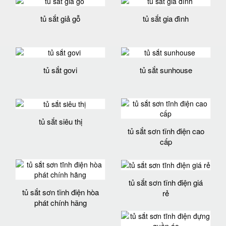
tủ sắt giả gỗ
tủ sắt gia đình
tủ sắt govi
tủ sắt sunhouse
tủ sắt siêu thị
tủ sắt sơn tĩnh điện cao
cấp
tủ sắt sơn tĩnh điện giá
tủ sắt sơn tĩnh điện hòa
rẻ
phát chính hãng