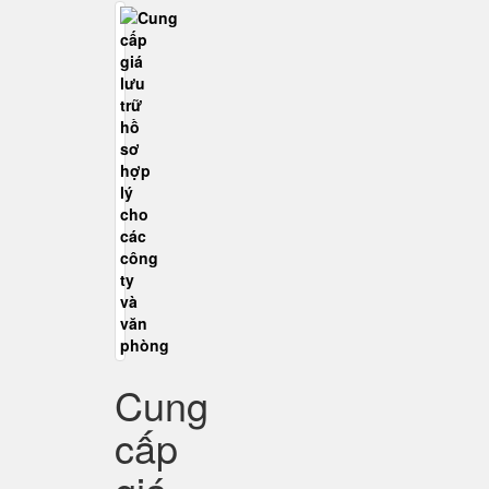
Cung
cấp