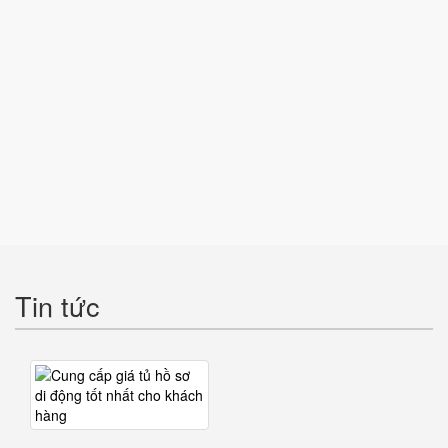
Tin tức