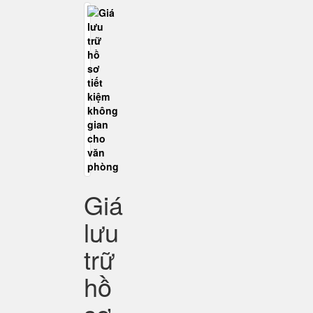
Giá
lưu
trữ
hồ