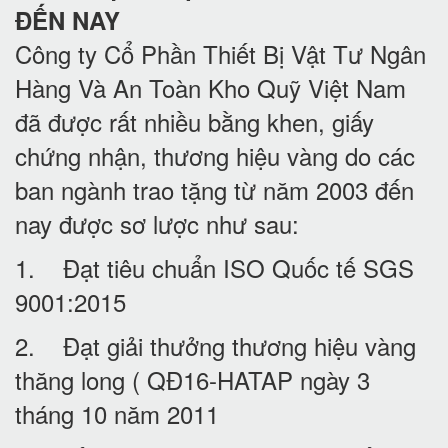
ĐẾN NAY
Công ty Cổ Phần Thiết Bị Vật Tư Ngân
Hàng Và An Toàn Kho Quỹ Việt Nam
đã được rất nhiều bằng khen, giấy
chứng nhận, thương hiệu vàng do các
ban ngành trao tặng từ năm 2003 đến
nay được sơ lược như sau:
1. Đạt tiêu chuẩn ISO Quốc tế SGS
9001:2015
2. Đạt giải thưởng thương hiệu vàng
thăng long ( QĐ16-HATAP ngày 3
tháng 10 năm 2011