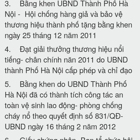
3. Bằng khen UBND Thành Phố Hà
Nội - Hội chống hàng giả và bảo vệ
thương hiệu thành phố tặng bằng khen
ngày 25 tháng 12 năm 2011
4. Đạt giải thưởng thương hiệu nổi
tiếng- chân chính năn 2011 do UBND
thành Phố Hà Nội cấp phép và chỉ đạo
5. Bằng khen do UBND Thành Phố
Hà Nội đã có thành tích công tác an
toàn vệ sinh lao động- phòng chống
cháy nổ theo quyết định số 831/QĐ-
UBND ngày 16 tháng 2 năm 2012
6. Giấy chứng nhận- Ban tổ chức hội