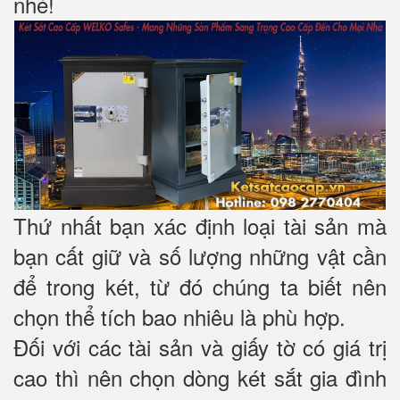
nhé!
Thứ nhất bạn xác định loại tài sản mà
bạn cất giữ và số lượng những vật cần
để trong két, từ đó chúng ta biết nên
chọn thể tích bao nhiêu là phù hợp.
Đối với các tài sản và giấy tờ có giá trị
cao thì nên chọn dòng két sắt gia đình