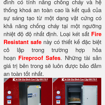
đình có tính năng chống cháy và hệ
thống khoá an toàn cao là kết quả của
sự sáng tạo từ một dạng vật cứng có
khả năng chống cháy tại một ngưỡng
nhiệt độ độ nhất định. Loại két sắt
Fire
này có thiết kế đặc biệt
Resistant safe
cô lập trong trường hợp hỏa
hoạn
. Những tài sản
Fireproof Safes
giá trị bên trong sẽ luôn được bảo đảm
an toàn tốt nhất.