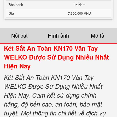
Bảo hành
05 Năm
Giá
7.300.000 VNĐ
Nổi bật
Hình ảnh
Mô tả
Két Sắt An Toàn KN170 Vân Tay
WELKO Được Sử Dụng Nhiều Nhất
Hiện Nay
Két Sắt An Toàn KN170 Vân Tay
WELKO Được Sử Dụng Nhiều Nhất
Hiện Nay. Cam kết sử dụng chính
hãng, độ bền cao, an toàn, bảo mật
tuyệt. Mọi thông tin chi tiết về dịch vụ