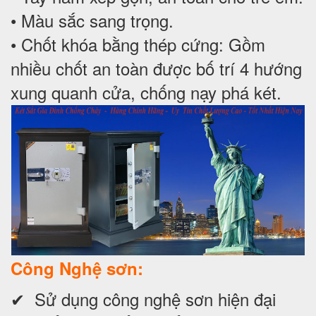
• Màu sắc sang trọng.
• Chốt khóa bằng thép cứng: Gồm
nhiều chốt an toàn được bố trí 4 hướng
xung quanh cửa, chống nạy phá két.
Công Nghệ sơn:
✔ Sử dụng công nghệ sơn hiện đại