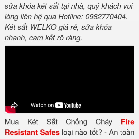
sửa khóa két sắt tại nhà, quý khách vui
lòng liên hệ qua Hotline: 0982770404.
Két sắt WELKO giá rẻ, sửa khóa
nhanh, cam kết rõ ràng.
Mua Két Sắt Chống Cháy
Fire
loại nào tốt? - An toàn
Resistant Safes