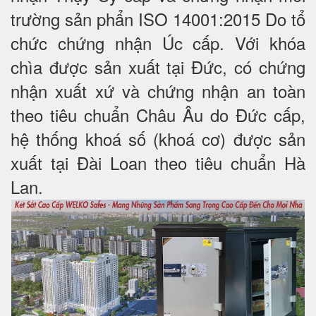
trường sản phẩn ISO 14001:2015 Do tổ
chức chứng nhận Úc cấp. Với khóa
chìa được sản xuất tại Đức, có chứng
nhận xuất xứ và chứng nhận an toàn
theo tiêu chuẩn Châu Âu do Đức cấp,
hệ thống khoá số (khoá cơ) được sản
xuất tại Đài Loan theo tiêu chuẩn Hà
Lan.