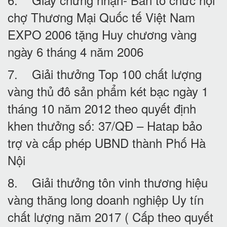
chợ Thương Mại Quốc tế Việt Nam
EXPO 2006 tặng Huy chương vàng
ngày 6 tháng 4 năm 2006
7. Giải thưởng Top 100 chất lượng
vàng thủ đô sản phẩm két bạc ngày 1
tháng 10 năm 2012 theo quyết định
khen thưởng số: 37/QĐ – Hatap bảo
trợ và cấp phép UBND thành Phố Hà
Nội
8. Giải thưởng tôn vinh thương hiệu
vàng thăng long doanh nghiệp Uy tín
chất lượng năm 2017 ( Cấp theo quyết