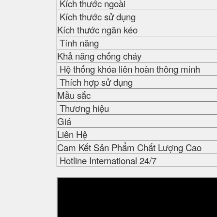
Kích thước ngoài
Kích thước sử dụng
Kích thước ngăn kéo
Tính năng
Khả năng chống cháy
Hệ thống khóa liên hoàn thông minh
Thích hợp sử dụng
Mầu sắc
Thương hiệu
Giá
Liên Hệ
Cam Kết Sản Phẩm Chất Lượng Cao
Hotline International 24/7