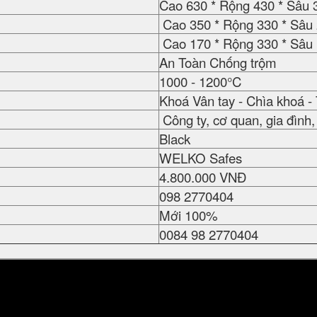
Cao 630 * Rộng 430 * Sâu
Cao 350 * Rộng 330 * Sâu
Cao 170 * Rộng 330 * Sâu
An Toàn Chống trộm
1000 - 1200°C
Khoá Vân tay - Chìa khoá 
Công ty, cơ quan, gia đình, 
Black
WELKO Safes
4.800.000 VNĐ
098 2770404
Mới 100%
0084 98 2770404