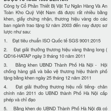
Công ty Cổ Phần Thiết Bị Vật Tư Ngân Hàng Và An
Toàn Kho Quỹ Việt Nam đã được rất nhiều bằng
khen, giấy chứng nhận, thương hiệu vàng do các
ban ngành trao tặng từ năm 2003 đến nay được sơ
lược như sau:
1. Đạt tiêu chuẩn ISO Quốc tế SGS 9001:2015
2. Đạt giải thưởng thương hiệu vàng thăng long (
QĐ16-HATAP ngày 3 tháng 10 năm 2011
3. Bằng khen UBND Thành Phố Hà Nội - Hội
chống hàng giả và bảo vệ thương hiệu thành phố
tặng bằng khen ngày 25 tháng 12 năm 2011
4. Đạt giải thưởng thương hiệu nổi tiếng- chân
chính năn 2011 do UBND thành Phố Hà Nội cấp
phép và chỉ đạo
5. Bằng khen do UBND Thành Phố Hà Nội đã có