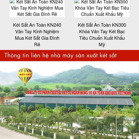
Két Sắt An Toàn KN240
Két Sắt An Toàn KN300
Vân Tay Kinh Nghiệm
Khóa Vân Tay Két Bạc
Mua Két Sắt Gia Đình
Tiêu Chuẩn Xuất Khẩu
Rẻ
Mỹ