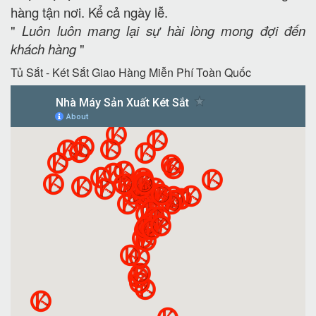
hàng tận nơi. Kể cả ngày lễ.
"
Luôn luôn mang lại sự hài lòng mong đợi đến
khách hàng
"
Tủ Sắt - Két Sắt Giao Hàng Miễn Phí Toàn Quốc