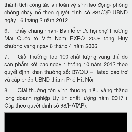
thành tích công tác an toàn vệ sinh lao động- phòng
chống cháy nổ theo quyết định số 831/QĐ-UBND
ngày 16 tháng 2 năm 2012
6. Giấy chứng nhận- Ban tổ chức hội chợ Thương
Mại Quốc tế Việt Nam EXPO 2006 tặng Huy
chương vàng ngày 6 tháng 4 năm 2006
7. Giải thưởng Top 100 chất lượng vàng thủ đô
sản phẩm két bạc ngày 1 tháng 10 năm 2012 theo
quyết định khen thưởng số: 37/QĐ – Hatap bảo trợ
và cấp phép UBND thành Phố Hà Nội
8. Giải thưởng tôn vinh thương hiệu vàng thăng
long doanh nghiệp Uy tín chất lượng năm 2017 (
Cấp theo quyết định số 98/HATAP).