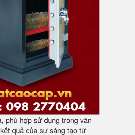
, phù hợp sử dụng trong văn
 kết quả của sự sáng tạo từ