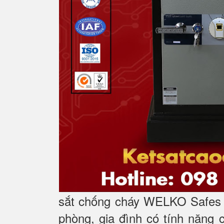
sắt chống cháy WELKO Safes l
phòng, gia đình có tính năng 