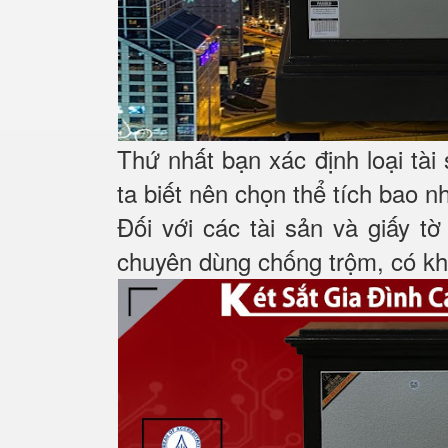
Thứ nhất bạn xác định loại tài
ta biết nên chọn thể tích bao n
Đối với các tài sản và giấy tờ
chuyên dùng chống trộm, có khá