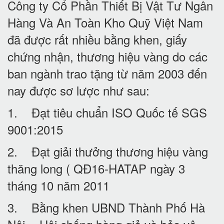
Công ty Cổ Phần Thiết Bị Vật Tư Ngân
Hàng Và An Toàn Kho Quỹ Việt Nam
đã được rất nhiều bằng khen, giấy
chứng nhận, thương hiệu vàng do các
ban ngành trao tặng từ năm 2003 đến
nay được sơ lược như sau:
1. Đạt tiêu chuẩn ISO Quốc tế SGS
9001:2015
2. Đạt giải thưởng thương hiệu vàng
thăng long ( QĐ16-HATAP ngày 3
tháng 10 năm 2011
3. Bằng khen UBND Thành Phố Hà