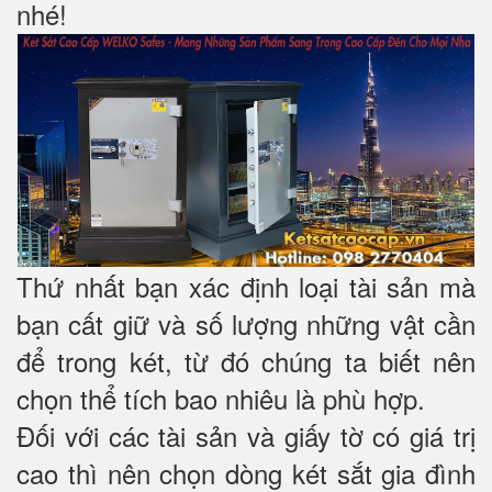
nhé!
Thứ nhất bạn xác định loại tài sản mà
bạn cất giữ và số lượng những vật cần
để trong két, từ đó chúng ta biết nên
chọn thể tích bao nhiêu là phù hợp.
Đối với các tài sản và giấy tờ có giá trị
cao thì nên chọn dòng két sắt gia đình