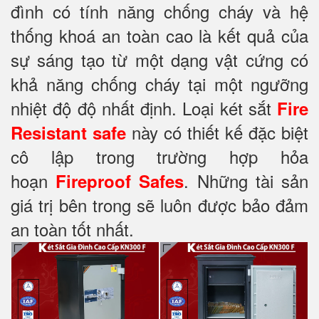
đình có tính năng chống cháy và hệ
thống khoá an toàn cao là kết quả của
sự sáng tạo từ một dạng vật cứng có
khả năng chống cháy tại một ngưỡng
nhiệt độ độ nhất định. Loại két sắt
Fire
này có thiết kế đặc biệt
Resistant safe
cô lập trong trường hợp hỏa
hoạn
. Những tài sản
Fireproof Safes
giá trị bên trong sẽ luôn được bảo đảm
an toàn tốt nhất.