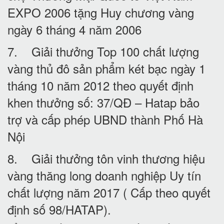
EXPO 2006 tặng Huy chương vàng
ngày 6 tháng 4 năm 2006
7. Giải thưởng Top 100 chất lượng
vàng thủ đô sản phẩm két bạc ngày 1
tháng 10 năm 2012 theo quyết định
khen thưởng số: 37/QĐ – Hatap bảo
trợ và cấp phép UBND thành Phố Hà
Nội
8. Giải thưởng tôn vinh thương hiệu
vàng thăng long doanh nghiệp Uy tín
chất lượng năm 2017 ( Cấp theo quyết
định số 98/HATAP).