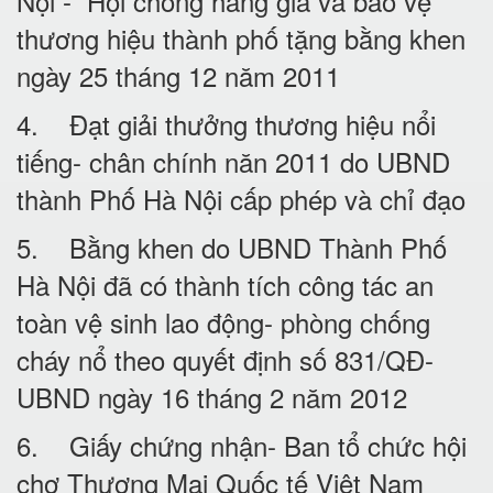
Nội - Hội chống hàng giả và bảo vệ
thương hiệu thành phố tặng bằng khen
ngày 25 tháng 12 năm 2011
4. Đạt giải thưởng thương hiệu nổi
tiếng- chân chính năn 2011 do UBND
thành Phố Hà Nội cấp phép và chỉ đạo
5. Bằng khen do UBND Thành Phố
Hà Nội đã có thành tích công tác an
toàn vệ sinh lao động- phòng chống
cháy nổ theo quyết định số 831/QĐ-
UBND ngày 16 tháng 2 năm 2012
6. Giấy chứng nhận- Ban tổ chức hội
chợ Thương Mại Quốc tế Việt Nam