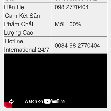
Liên Hệ
098 2770404
Cam Kết Sản
Phẩm Chất
Mới 100%
Lượng Cao
Hotline
0084 98 2770404
International 24/7