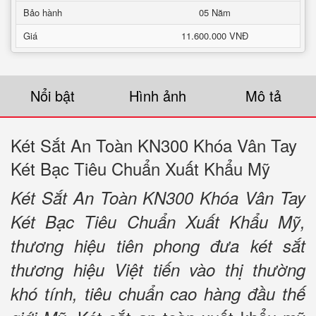
Bảo hành
05 Năm
Giá
11.600.000 VNĐ
Nổi bật
Hình ảnh
Mô tả
Két Sắt An Toàn KN300 Khóa Vân Tay
Két Bạc Tiêu Chuẩn Xuất Khẩu Mỹ
Két Sắt An Toàn KN300 Khóa Vân Tay
Két Bạc Tiêu Chuẩn Xuất Khẩu Mỹ,
thương hiệu tiên phong đưa két sắt
thương hiệu Việt tiến vào thị thường
khó tính, tiêu chuẩn cao hàng đầu thế