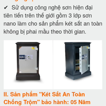
✔ Sử dụng công nghệ sơn hiện đại
tiên tiến trên thế giới gồm 3 lớp sơn
nano làm cho sản phẩm két sắt an toàn
không bị phai mầu theo thời gian.
II. Sản phẩm "Két Sắt An Toàn
Chống Trộm" bảo hành: 05 Năm