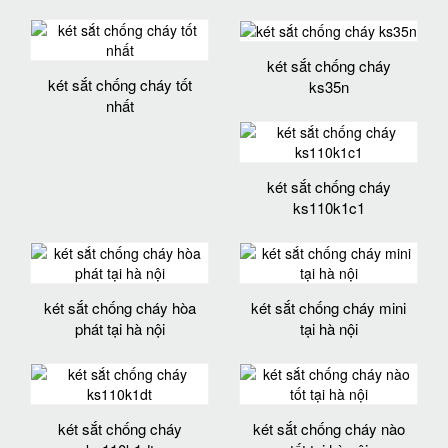
két sắt chống cháy
két sắt chống cháy tốt
ks35n
nhất
két sắt chống cháy
ks110k1c1
két sắt chống cháy hòa
két sắt chống cháy mini
phát tại hà nội
tại hà nội
két sắt chống cháy
két sắt chống cháy nào