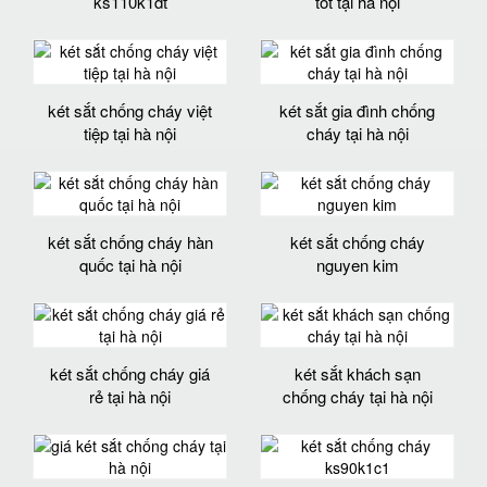
ks110k1dt
tốt tại hà nội
két sắt chống cháy việt
két sắt gia đình chống
tiệp tại hà nội
cháy tại hà nội
két sắt chống cháy hàn
két sắt chống cháy
quốc tại hà nội
nguyen kim
két sắt chống cháy giá
két sắt khách sạn
rẻ tại hà nội
chống cháy tại hà nội