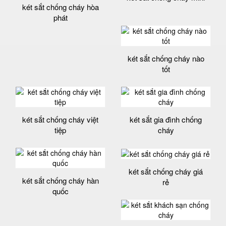
két sắt chống cháy hòa
phát
két sắt chống cháy nào
tốt
két sắt chống cháy việt
két sắt gia đình chống
tiệp
cháy
két sắt chống cháy giá
két sắt chống cháy hàn
rẻ
quốc