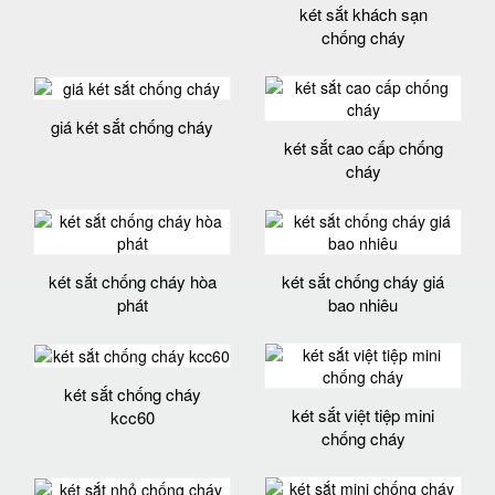
két sắt khách sạn
chống cháy
giá két sắt chống cháy
két sắt cao cấp chống
cháy
két sắt chống cháy hòa
két sắt chống cháy giá
phát
bao nhiêu
két sắt chống cháy
két sắt việt tiệp mini
kcc60
chống cháy