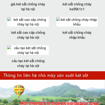
giá két sắt chống cháy
két sắt chống cháy
tại hà nội
ks90k1c1
két sắt cao cấp chống
két sắt chống cháy
cháy tại hà nội
nhập khẩu
cấu tạo két sắt chống
cháy tại hà nội