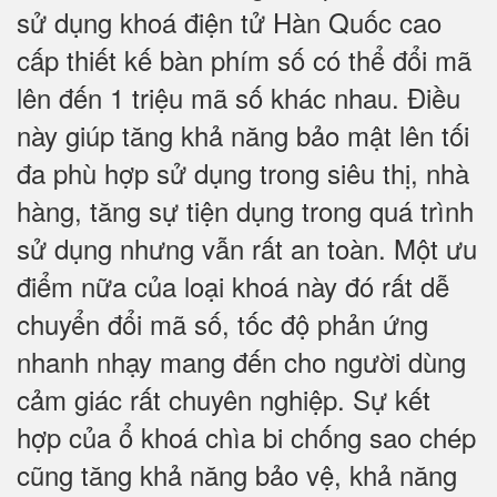
sử dụng khoá điện tử Hàn Quốc cao
cấp thiết kế bàn phím số có thể đổi mã
lên đến 1 triệu mã số khác nhau. Điều
này giúp tăng khả năng bảo mật lên tối
đa phù hợp sử dụng trong siêu thị, nhà
hàng, tăng sự tiện dụng trong quá trình
sử dụng nhưng vẫn rất an toàn. Một ưu
điểm nữa của loại khoá này đó rất dễ
chuyển đổi mã số, tốc độ phản ứng
nhanh nhạy mang đến cho người dùng
cảm giác rất chuyên nghiệp. Sự kết
hợp của ổ khoá chìa bi chống sao chép
cũng tăng khả năng bảo vệ, khả năng