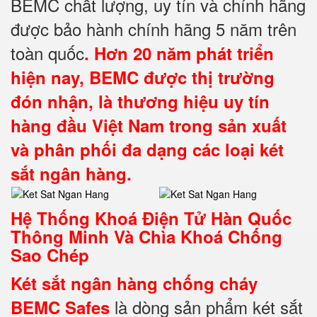
BEMC chất lượng, uy tín và chính hãng
được bảo hành chính hãng 5 năm trên
toàn quốc
. Hơn 20 năm phát triển
hiện nay, BEMC được thị trường
đón nhận, là thương hiệu uy tín
hàng đầu Việt Nam trong sản xuất
và phân phối đa dạng các loại két
sắt ngân hàng.
Hệ Thống Khoá Điện Tử Hàn Quốc
Thông Minh Và Chìa Khoá Chống
Sao Chép
Két sắt ngân hàng chống cháy
là dòng sản phẩm két sắt
BEMC Safes