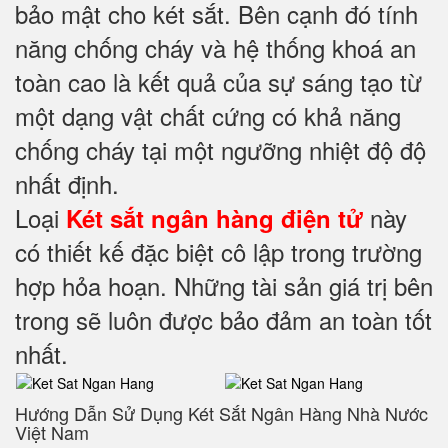
bảo mật cho két sắt. Bên cạnh đó tính
năng chống cháy và hệ thống khoá an
toàn cao là kết quả của sự sáng tạo từ
một dạng vật chất cứng có khả năng
chống cháy tại một ngưỡng nhiệt độ độ
nhất định.
Loại
này
Két sắt ngân hàng điện tử
có thiết kế đặc biệt cô lập trong trường
hợp hỏa hoạn. Những tài sản giá trị bên
trong sẽ luôn được bảo đảm an toàn tốt
nhất.
Hướng Dẫn Sử Dụng Két Sắt Ngân Hàng Nhà Nước
Việt Nam