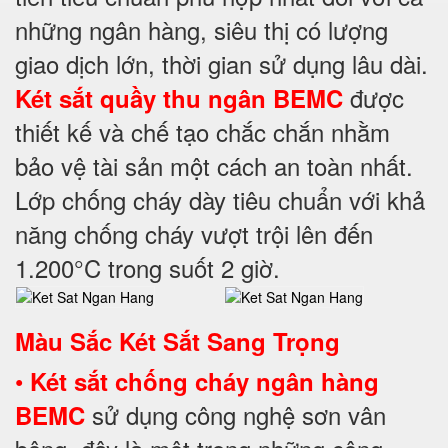
những ngân hàng, siêu thị có lượng
giao dịch lớn, thời gian sử dụng lâu dài.
được
Két sắt quầy thu ngân BEMC
thiết kế và chế tạo chắc chắn nhằm
bảo vệ tài sản một cách an toàn nhất.
Lớp chống cháy dày tiêu chuẩn với khả
năng chống cháy vượt trội lên đến
1.200°C trong suốt 2 giờ.
Màu Sắc Két Sắt Sang Trọng
•
Két sắt chống cháy ngân hàng
sử dụng công nghệ sơn vân
BEMC