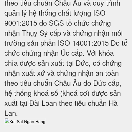
theo tiêu chuẩn Châu Âu và quy trình
quản lý hệ thống chất lượng ISO
9001:2015 do SGS tổ chức chứng
nhận Thụy Sỹ cấp và chứng nhận môi
trường sản phẩn ISO 14001:2015 Do tổ
chức chứng nhận Úc cấp. Với khóa
chìa được sản xuất tại Đức, có chứng
nhận xuất xứ và chứng nhận an toàn
theo tiêu chuẩn Châu Âu do Đức cấp,
hệ thống khoá số (khoá cơ) được sản
xuất tại Đài Loan theo tiêu chuẩn Hà
Lan.