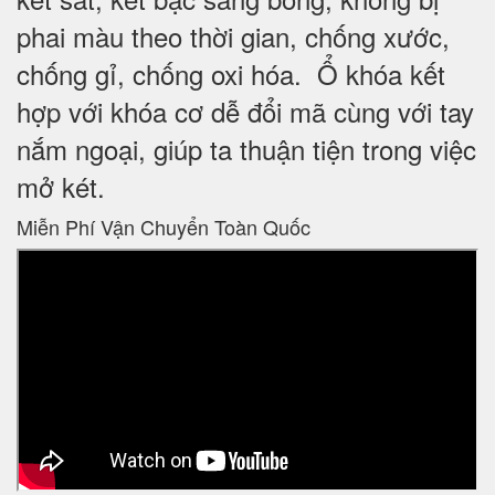
phai màu theo thời gian, chống xước,
chống gỉ, chống oxi hóa. Ổ khóa kết
hợp với khóa cơ dễ đổi mã cùng với tay
nắm ngoại, giúp ta thuận tiện trong việc
mở két.
Miễn Phí Vận Chuyển Toàn Quốc