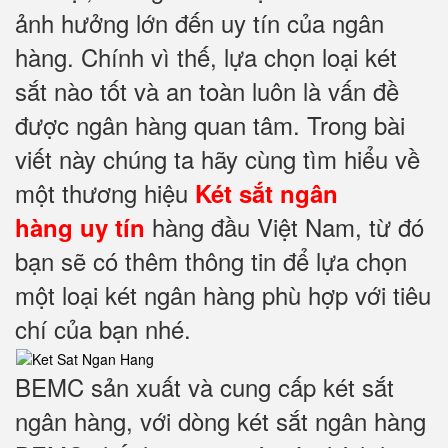
ảnh hưởng lớn đến uy tín của ngân
hàng. Chính vì thế, lựa chọn loại két
sắt nào tốt và an toàn luôn là vấn đề
được ngân hàng quan tâm. Trong bài
viết này chúng ta hãy cùng tìm hiểu về
một thương hiệu
Két sắt ngân
hàng đầu Việt Nam, từ đó
hàng uy tín
bạn sẽ có thêm thông tin để lựa chọn
một loại két ngân hàng phù hợp với tiêu
chí của bạn nhé.
BEMC sản xuất và cung cấp két sắt
ngân hàng, với dòng két sắt ngân hàng