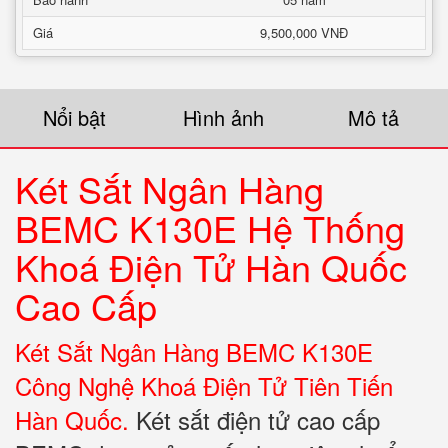
Giá
9,500,000 VNĐ
Nổi bật
Hình ảnh
Mô tả
Két Sắt Ngân Hàng
BEMC K130E Hệ Thống
Khoá Điện Tử Hàn Quốc
Cao Cấp
Két Sắt Ngân Hàng BEMC K130E
Công Nghệ Khoá Điện Tử Tiên Tiến
Hàn Quốc.
Két sắt điện tử cao cấp