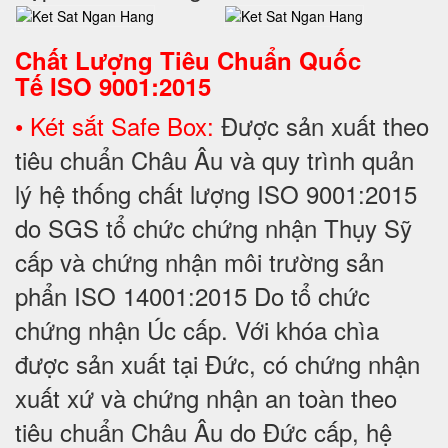
Chất Lượng Tiêu Chuẩn Quốc
Tế
ISO 9001:2015
• Két sắt Safe Box:
Được sản xuất theo
tiêu chuẩn Châu Âu và quy trình quản
lý hệ thống chất lượng ISO 9001:2015
do SGS tổ chức chứng nhận Thụy Sỹ
cấp và chứng nhận môi trường sản
phẩn ISO 14001:2015 Do tổ chức
chứng nhận Úc cấp. Với khóa chìa
được sản xuất tại Đức, có chứng nhận
xuất xứ và chứng nhận an toàn theo
tiêu chuẩn Châu Âu do Đức cấp, hệ