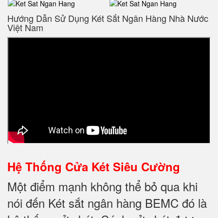
Hướng Dẫn Sử Dụng Két Sắt Ngân Hàng Nhà Nước
Việt Nam
Hệ Thống Cửa Két Siêu Cường
Một điểm mạnh không thể bỏ qua khi
nói đến Két sắt ngân hàng BEMC đó là