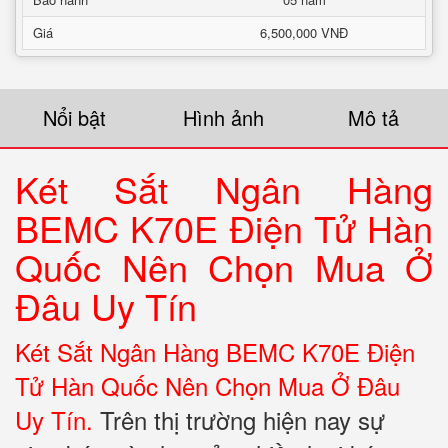
Giá
6,500,000 VNĐ
Nổi bật
Hình ảnh
Mô tả
Két Sắt Ngân Hàng
BEMC K70E Điện Tử Hàn
Quốc Nên Chọn Mua Ở
Đâu Uy Tín
Két Sắt Ngân Hàng BEMC K70E Điện
Tử Hàn Quốc Nên Chọn Mua Ở Đâu
Uy Tín.
Trên thị trường hiện nay sự