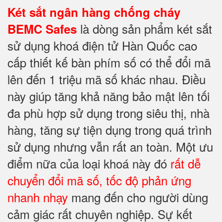
Két sắt ngân hàng chống cháy
là dòng sản phẩm két sắt
BEMC Safes
sử dụng khoá điện tử Hàn Quốc cao
cấp thiết kế bàn phím số có thể đổi mã
lên đến 1 triệu mã số khác nhau. Điều
này giúp tăng khả năng bảo mật lên tối
đa phù hợp sử dụng trong siêu thị, nhà
hàng, tăng sự tiện dụng trong quá trình
sử dụng nhưng vẫn rất an toàn. Một ưu
điểm nữa của loại khoá này đó
rất dễ
chuyển đổi mã số, tốc độ phản ứng
nhanh nhạy
mang đến cho người dùng
cảm giác rất chuyên nghiệp. Sự kết