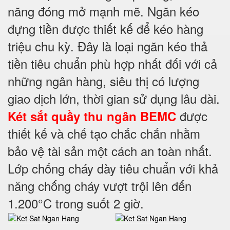
năng đóng mở mạnh mẽ. Ngăn kéo
đựng tiền được thiết kế để kéo hàng
triệu chu kỳ. Đây là loại ngăn kéo thả
tiền tiêu chuẩn phù hợp nhất đối với cả
những ngân hàng, siêu thị có lượng
giao dịch lớn, thời gian sử dụng lâu dài.
được
Két sắt quầy thu ngân BEMC
thiết kế và chế tạo chắc chắn nhằm
bảo vệ tài sản một cách an toàn nhất.
Lớp chống cháy dày tiêu chuẩn với khả
năng chống cháy vượt trội lên đến
1.200°C trong suốt 2 giờ.