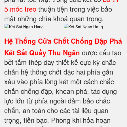
5 móc treo
thuận tiện trong việc bảo
mật những chìa khoá quan trọng.
Hệ Thống Cửa Chốt Chống Đập Phá
được cấu tạo
Két Sắt Quầy Thu Ngân
bởi tấm thép dày thiết kế cực kỳ chắc
chắn hệ thống chốt đặc hai phía gắn
xâu vào phía lòng két một cách chắc
chắn chống đập, khoan phá, tác dụng
lực lớn từ phía ngoài đảm bảo chắc
chắn, an toàn cho các tài liệu quan
trọng, tiền bạc. Phòng khi hỏa hoạn