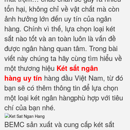
tổn hại, không chỉ về vật chất mà còn
ảnh hưởng lớn đến uy tín của ngân
hàng. Chính vì thế, lựa chọn loại két
sắt nào tốt và an toàn luôn là vấn đề
được ngân hàng quan tâm. Trong bài
viết này chúng ta hãy cùng tìm hiểu về
một thương hiệu
Két sắt ngân
hàng đầu Việt Nam, từ đó
hàng uy tín
bạn sẽ có thêm thông tin để lựa chọn
một loại két ngân hàngphù hợp với tiêu
chí của bạn nhé.
BEMC sản xuất và cung cấp két sắt