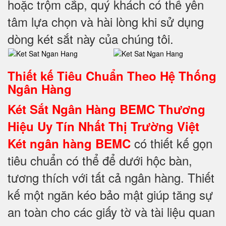
hoặc trộm cắp, quý khách có thể yên
tâm lựa chọn và hài lòng khi sử dụng
dòng két sắt này của chúng tôi.
Thiết kế Tiêu Chuẩn Theo Hệ Thống
Ngân Hàng
Két Sắt Ngân Hàng BEMC Thương
Hiệu Uy Tín Nhất Thị Trường Việt
có thiết kế gọn
Két ngân hàng BEMC
tiêu chuẩn có thể để dưới hộc bàn,
tương thích với tất cả ngân hàng. Thiết
kế một ngăn kéo bảo mật giúp tăng sự
an toàn cho các giấy tờ và tài liệu quan