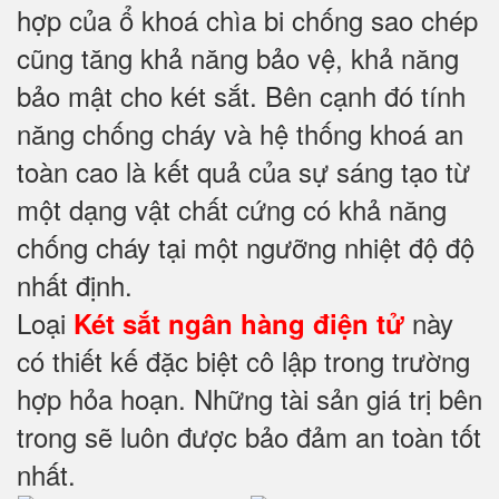
hợp của ổ khoá chìa bi chống sao chép
cũng tăng khả năng bảo vệ, khả năng
bảo mật cho két sắt. Bên cạnh đó tính
năng chống cháy và hệ thống khoá an
toàn cao là kết quả của sự sáng tạo từ
một dạng vật chất cứng có khả năng
chống cháy tại một ngưỡng nhiệt độ độ
nhất định.
Loại
này
Két sắt ngân hàng điện tử
có thiết kế đặc biệt cô lập trong trường
hợp hỏa hoạn. Những tài sản giá trị bên
trong sẽ luôn được bảo đảm an toàn tốt
nhất.