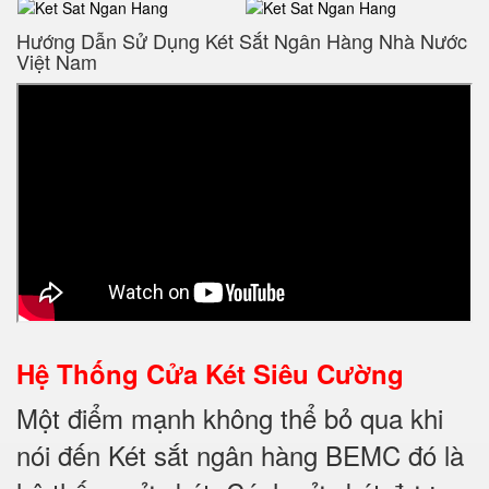
Hướng Dẫn Sử Dụng Két Sắt Ngân Hàng Nhà Nước
Việt Nam
Hệ Thống Cửa Két Siêu Cường
Một điểm mạnh không thể bỏ qua khi
nói đến Két sắt ngân hàng BEMC đó là