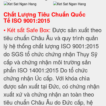
Chất Lượng Tiêu Chuẩn Quốc
Tế
ISO 9001:2015
• Két sắt Safe Box:
Được sản xuất theo
tiêu chuẩn Châu Âu và quy trình quản
lý hệ thống chất lượng ISO 9001:2015
do SGS tổ chức chứng nhận Thụy Sỹ
cấp và chứng nhận môi trường sản
phẩn ISO 14001:2015 Do tổ chức
chứng nhận Úc cấp. Với khóa chìa
được sản xuất tại Đức, có chứng nhận
xuất xứ và chứng nhận an toàn theo
tiêu chuẩn Châu Âu do Đức cấp, hệ