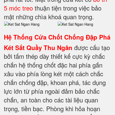
5 móc treo
thuận tiện trong việc bảo
mật những chìa khoá quan trọng.
Hệ Thống Cửa Chốt Chống Đập Phá
được cấu tạo
Két Sắt Quầy Thu Ngân
bởi tấm thép dày thiết kế cực kỳ chắc
chắn hệ thống chốt đặc hai phía gắn
xâu vào phía lòng két một cách chắc
chắn chống đập, khoan phá, tác dụng
lực lớn từ phía ngoài đảm bảo chắc
chắn, an toàn cho các tài liệu quan
trọng, tiền bạc. Phòng khi hỏa hoạn