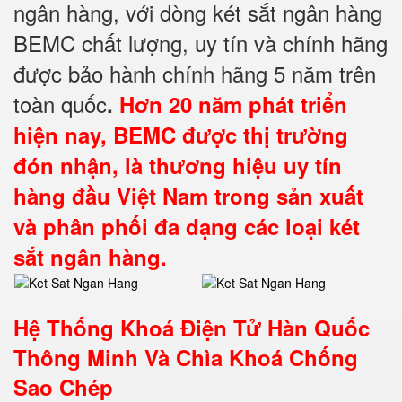
ngân hàng, với dòng két sắt ngân hàng
BEMC chất lượng, uy tín và chính hãng
được bảo hành chính hãng 5 năm trên
toàn quốc
.
Hơn 20 năm phát triển
hiện nay, BEMC được thị trường
đón nhận, là thương hiệu uy tín
hàng đầu Việt Nam trong sản xuất
và phân phối đa dạng các loại két
sắt ngân hàng.
Hệ Thống Khoá Điện Tử Hàn Quốc
Thông Minh Và Chìa Khoá Chống
Sao Chép