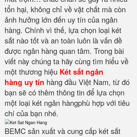
tổn hại, không chỉ về vật chất mà còn
ảnh hưởng lớn đến uy tín của ngân
hàng. Chính vì thế, lựa chọn loại két
sắt nào tốt và an toàn luôn là vấn đề
được ngân hàng quan tâm. Trong bài
viết này chúng ta hãy cùng tìm hiểu về
một thương hiệu
Két sắt ngân
hàng đầu Việt Nam, từ đó
hàng uy tín
bạn sẽ có thêm thông tin để lựa chọn
một loại két ngân hàngphù hợp với tiêu
chí của bạn nhé.
BEMC sản xuất và cung cấp két sắt