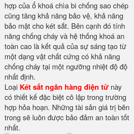
hợp của ổ khoá chìa bi chống sao chép
cũng tăng khả năng bảo vệ, khả năng
bảo mật cho két sắt. Bên cạnh đó tính
năng chống cháy và hệ thống khoá an
toàn cao là kết quả của sự sáng tạo từ
một dạng vật chất cứng có khả năng
chống cháy tại một ngưỡng nhiệt độ độ
nhất định.
Loại
này
Két sắt ngân hàng điện tử
có thiết kế đặc biệt cô lập trong trường
hợp hỏa hoạn. Những tài sản giá trị bên
trong sẽ luôn được bảo đảm an toàn tốt
nhất.