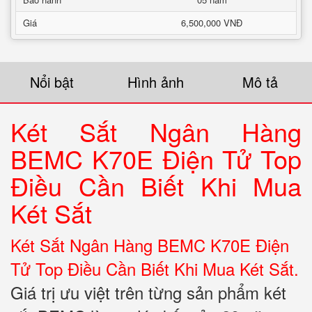
Giá
6,500,000 VNĐ
Nổi bật
Hình ảnh
Mô tả
Két Sắt Ngân Hàng
BEMC K70E Điện Tử Top
Điều Cần Biết Khi Mua
Két Sắt
Két Sắt Ngân Hàng BEMC K70E Điện
Tử Top Điều Cần Biết Khi Mua Két Sắt.
Giá trị ưu việt trên từng sản phẩm két