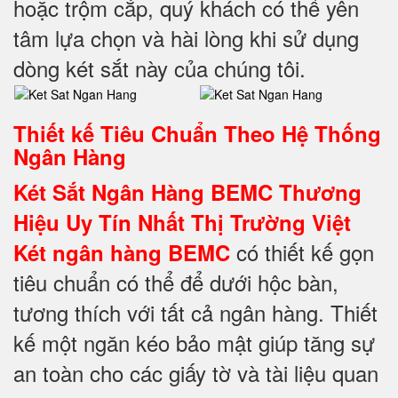
hoặc trộm cắp, quý khách có thể yên
tâm lựa chọn và hài lòng khi sử dụng
dòng két sắt này của chúng tôi.
Thiết kế Tiêu Chuẩn Theo Hệ Thống
Ngân Hàng
Két Sắt Ngân Hàng BEMC Thương
Hiệu Uy Tín Nhất Thị Trường Việt
có thiết kế gọn
Két ngân hàng BEMC
tiêu chuẩn có thể để dưới hộc bàn,
tương thích với tất cả ngân hàng. Thiết
kế một ngăn kéo bảo mật giúp tăng sự
an toàn cho các giấy tờ và tài liệu quan