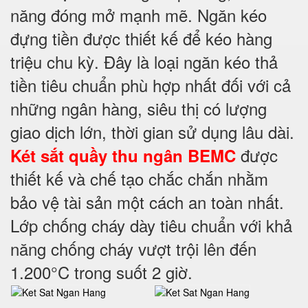
năng đóng mở mạnh mẽ. Ngăn kéo
đựng tiền được thiết kế để kéo hàng
triệu chu kỳ. Đây là loại ngăn kéo thả
tiền tiêu chuẩn phù hợp nhất đối với cả
những ngân hàng, siêu thị có lượng
giao dịch lớn, thời gian sử dụng lâu dài.
được
Két sắt quầy thu ngân BEMC
thiết kế và chế tạo chắc chắn nhằm
bảo vệ tài sản một cách an toàn nhất.
Lớp chống cháy dày tiêu chuẩn với khả
năng chống cháy vượt trội lên đến
1.200°C trong suốt 2 giờ.