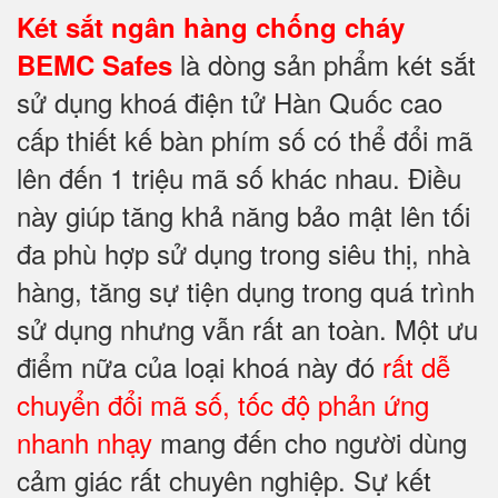
Két sắt ngân hàng chống cháy
là dòng sản phẩm két sắt
BEMC Safes
sử dụng khoá điện tử Hàn Quốc cao
cấp thiết kế bàn phím số có thể đổi mã
lên đến 1 triệu mã số khác nhau. Điều
này giúp tăng khả năng bảo mật lên tối
đa phù hợp sử dụng trong siêu thị, nhà
hàng, tăng sự tiện dụng trong quá trình
sử dụng nhưng vẫn rất an toàn. Một ưu
điểm nữa của loại khoá này đó
rất dễ
chuyển đổi mã số, tốc độ phản ứng
nhanh nhạy
mang đến cho người dùng
cảm giác rất chuyên nghiệp. Sự kết