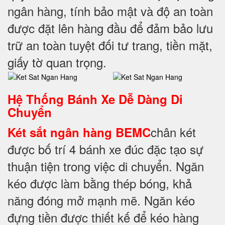
ngân hàng, tính bảo mật và độ an toàn
được đặt lên hàng đầu để đảm bảo lưu
trữ an toàn tuyệt đối tư trang, tiền mặt,
giấy tờ quan trọng.
Hệ Thống Bánh Xe Dễ Dàng Di
Chuyển
chân két
Két sắt ngân hàng BEMC
được bố trí 4 bánh xe đúc đặc tạo sự
thuận tiện trong việc di chuyển. Ngăn
kéo được làm bằng thép bóng, khả
năng đóng mở mạnh mẽ. Ngăn kéo
đựng tiền được thiết kế để kéo hàng