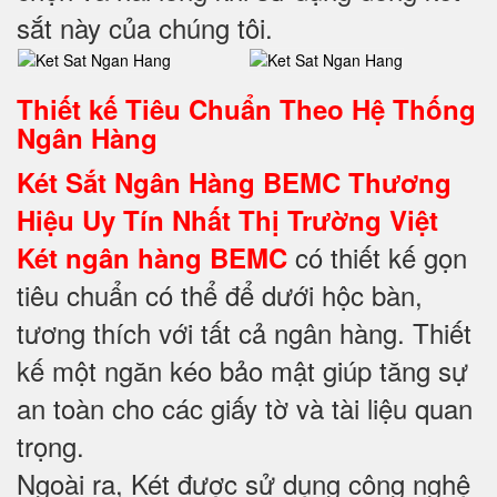
sắt này của chúng tôi.
Thiết kế Tiêu Chuẩn Theo Hệ Thống
Ngân Hàng
Két Sắt Ngân Hàng BEMC Thương
Hiệu Uy Tín Nhất Thị Trường Việt
có thiết kế gọn
Két ngân hàng BEMC
tiêu chuẩn có thể để dưới hộc bàn,
tương thích với tất cả ngân hàng. Thiết
kế một ngăn kéo bảo mật giúp tăng sự
an toàn cho các giấy tờ và tài liệu quan
trọng.
Ngoài ra, Két được sử dụng công nghệ