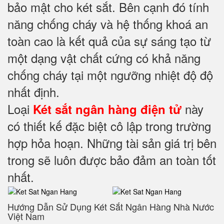
bảo mật cho két sắt. Bên cạnh đó tính
năng chống cháy và hệ thống khoá an
toàn cao là kết quả của sự sáng tạo từ
một dạng vật chất cứng có khả năng
chống cháy tại một ngưỡng nhiệt độ độ
nhất định.
Loại
này
Két sắt ngân hàng điện tử
có thiết kế đặc biệt cô lập trong trường
hợp hỏa hoạn. Những tài sản giá trị bên
trong sẽ luôn được bảo đảm an toàn tốt
nhất.
Hướng Dẫn Sử Dụng Két Sắt Ngân Hàng Nhà Nước
Việt Nam