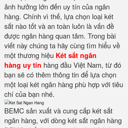
ảnh hưởng lớn đến uy tín của ngân
hàng. Chính vì thế, lựa chọn loại két
sắt nào tốt và an toàn luôn là vấn đề
được ngân hàng quan tâm. Trong bài
viết này chúng ta hãy cùng tìm hiểu về
một thương hiệu
Két sắt ngân
hàng đầu Việt Nam, từ đó
hàng uy tín
bạn sẽ có thêm thông tin để lựa chọn
một loại két ngân hàng phù hợp với tiêu
chí của bạn nhé.
BEMC sản xuất và cung cấp két sắt
ngân hàng, với dòng két sắt ngân hàng