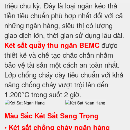
triệu chu kỳ. Đây là loại ngăn kéo thả
tiền tiêu chuẩn phù hợp nhất đối với cả
những ngân hàng, siêu thị có lượng
giao dịch lớn, thời gian sử dụng lâu dài.
được
Két sắt quầy thu ngân BEMC
thiết kế và chế tạo chắc chắn nhằm
bảo vệ tài sản một cách an toàn nhất.
Lớp chống cháy dày tiêu chuẩn với khả
năng chống cháy vượt trội lên đến
1.200°C trong suốt 2 giờ.
Màu Sắc Két Sắt Sang Trọng
•
Két sắt chống cháy ngân hàng