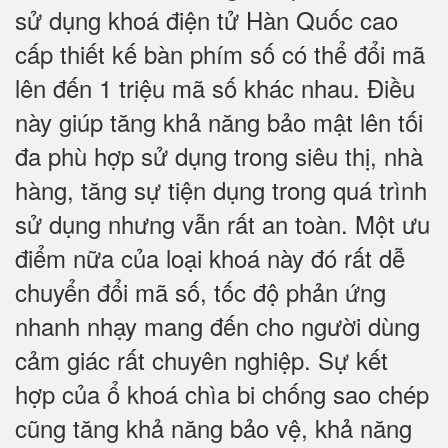
sử dụng khoá điện tử Hàn Quốc cao
cấp thiết kế bàn phím số có thể đổi mã
lên đến 1 triệu mã số khác nhau. Điều
này giúp tăng khả năng bảo mật lên tối
đa phù hợp sử dụng trong siêu thị, nhà
hàng, tăng sự tiện dụng trong quá trình
sử dụng nhưng vẫn rất an toàn. Một ưu
điểm nữa của loại khoá này đó rất dễ
chuyển đổi mã số, tốc độ phản ứng
nhanh nhạy mang đến cho người dùng
cảm giác rất chuyên nghiệp. Sự kết
hợp của ổ khoá chìa bi chống sao chép
cũng tăng khả năng bảo vệ, khả năng