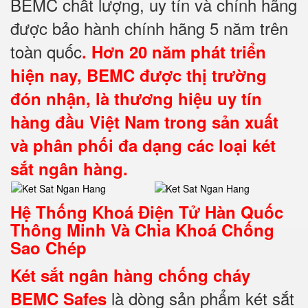
BEMC chất lượng, uy tín và chính hãng
được bảo hành chính hãng 5 năm trên
toàn quốc
. Hơn 20 năm phát triển
hiện nay, BEMC được thị trường
đón nhận, là thương hiệu uy tín
hàng đầu Việt Nam trong sản xuất
và phân phối đa dạng các loại két
sắt ngân hàng.
Hệ Thống Khoá Điện Tử Hàn Quốc
Thông Minh Và Chìa Khoá Chống
Sao Chép
Két sắt ngân hàng chống cháy
là dòng sản phẩm két sắt
BEMC Safes