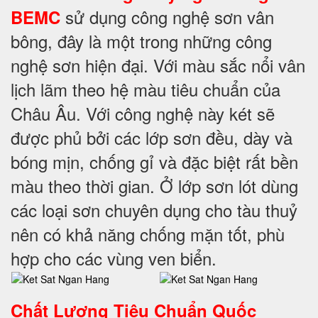
sử dụng công nghệ sơn vân
BEMC
bông, đây là một trong những công
nghệ sơn hiện đại. Với màu sắc nổi vân
lịch lãm theo hệ màu tiêu chuẩn của
Châu Âu. Với công nghệ này két sẽ
được phủ bởi các lớp sơn đều, dày và
bóng mịn, chống gỉ và đặc biệt rất bền
màu theo thời gian. Ở lớp sơn lót dùng
các loại sơn chuyên dụng cho tàu thuỷ
nên có khả năng chống mặn tốt, phù
hợp cho các vùng ven biển.
Chất Lượng Tiêu Chuẩn Quốc