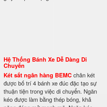
Hệ Thống Bánh Xe Dễ Dàng Di
Chuyển
chân két
Két sắt ngân hàng BEMC
được bố trí 4 bánh xe đúc đặc tạo sự
thuận tiện trong việc di chuyển. Ngăn
kéo được làm bằng thép bóng, khả