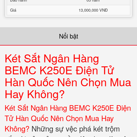
Giá
13,000,000 VNĐ
Nổi bật
Két Sắt Ngân Hàng
BEMC K250E Điện Tử
Hàn Quốc Nên Chọn Mua
Hay Không?
Két Sắt Ngân Hàng BEMC K250E Điện
Tử Hàn Quốc Nên Chọn Mua Hay
Không?
Những sự vệc phá két trộm