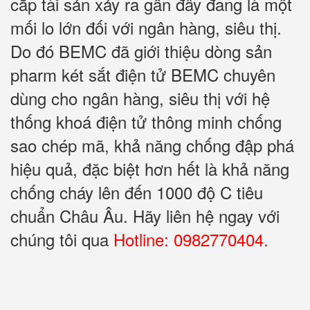
cắp tài sản xảy ra gần đây đang là một
mối lo lớn đối với ngân hàng, siêu thị.
Do đó BEMC đã giới thiệu dòng sản
pharm két sắt điện tử BEMC chuyên
dùng cho ngân hàng, siêu thị với hệ
thống khoá điện tử thông minh chống
sao chép mã, khả năng chống đập phá
hiệu quả, đặc biệt hơn hết là khả năng
chống cháy lên đến 1000 độ C tiêu
chuẩn Châu Âu. Hãy liên hệ ngay với
chúng tôi qua
Hotline: 0982770404.