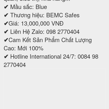
Mầu sắc: Blue
✔
Thương hiệu: BEMC Safes
✔
Giá: 13,000,000 VNĐ
✔
Liên Hệ Zalo: 098 2770404
✔
Cam Kết Sản Phẩm Chất Lượng
✔
Cao: Mới 100%
Hotline International 24/7: 0084 98
✔
2770404