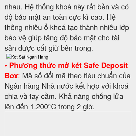
nhau. Hệ thống khoá này rất bền và có
độ bảo mật an toàn cực kì cao. Hệ
thống nhiều ổ khoá tạo thành nhiều lớp
bảo vệ giúp tăng độ bảo mật cho tài
sản được cất giữ bên trong.
•
Phương thức mở két Safe Deposit
:
Mã số đổi mã theo tiêu chuẩn của
Box
Ngân hàng Nhà nước kết hợp với khoá
chia và tay cầm. Khả năng chống lửa
lên đến 1.200°C trong 2 giờ.