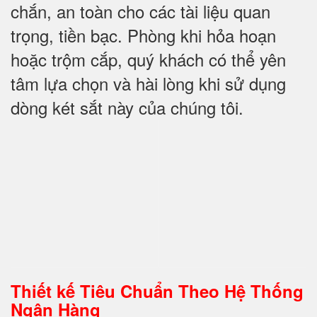
chắn, an toàn cho các tài liệu quan
trọng, tiền bạc. Phòng khi hỏa hoạn
hoặc trộm cắp, quý khách có thể yên
tâm lựa chọn và hài lòng khi sử dụng
dòng két sắt này của chúng tôi.
Thiết kế Tiêu Chuẩn Theo Hệ Thống
Ngân Hàng