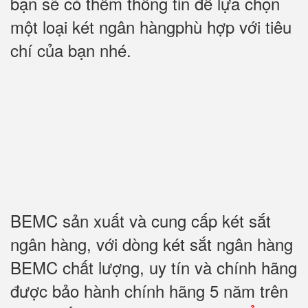
bạn sẽ có thêm thông tin để lựa chọn
một loại két ngân hàngphù hợp với tiêu
chí của bạn nhé.
BEMC sản xuất và cung cấp két sắt
ngân hàng, với dòng két sắt ngân hàng
BEMC chất lượng, uy tín và chính hãng
được bảo hành chính hãng 5 năm trên