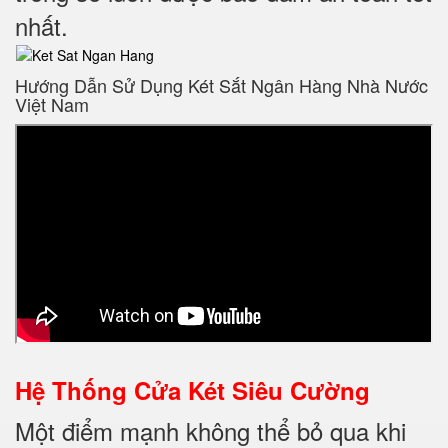
nhất.
Hướng Dẫn Sử Dụng Két Sắt Ngân Hàng Nhà Nước
Việt Nam
Hệ Thống Cửa Két Siêu Cường
Một điểm mạnh không thể bỏ qua khi