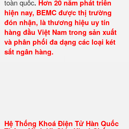
toàn quốc
.
Hơn 20 năm phát triển
hiện nay, BEMC được thị trường
đón nhận, là thương hiệu uy tín
hàng đầu Việt Nam trong sản xuất
và phân phối đa dạng các loại két
sắt ngân hàng.
Hệ Thống Khoá Điện Tử Hàn Quốc