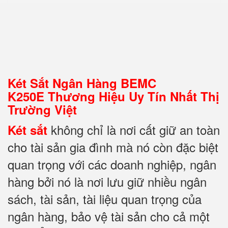
Két Sắt Ngân Hàng BEMC
K250E Thương Hiệu Uy Tín Nhất Thị
Trường Việt
không chỉ là nơi cất giữ an toàn
Két sắt
cho tài sản gia đình mà nó còn đặc biệt
quan trọng với các doanh nghiệp, ngân
hàng bởi nó là nơi lưu giữ nhiều ngân
sách, tài sản, tài liệu quan trọng của
ngân hàng, bảo vệ tài sản cho cả một