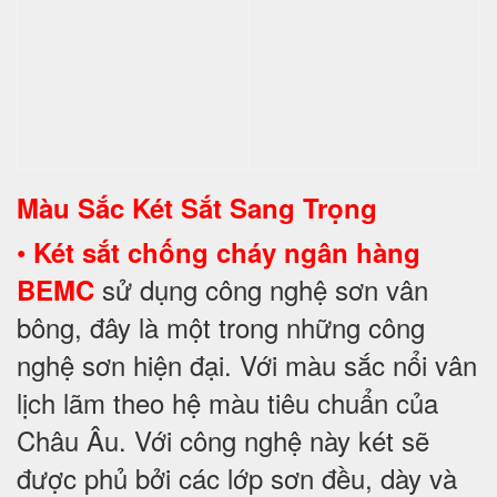
Màu Sắc Két Sắt Sang Trọng
•
Két sắt chống cháy ngân hàng
sử dụng công nghệ sơn vân
BEMC
bông, đây là một trong những công
nghệ sơn hiện đại. Với màu sắc nổi vân
lịch lãm theo hệ màu tiêu chuẩn của
Châu Âu. Với công nghệ này két sẽ
được phủ bởi các lớp sơn đều, dày và