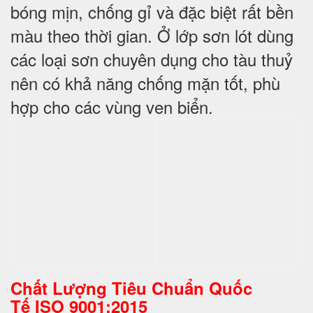
bóng mịn, chống gỉ và đặc biệt rất bền
màu theo thời gian. Ở lớp sơn lót dùng
các loại sơn chuyên dụng cho tàu thuỷ
nên có khả năng chống mặn tốt, phù
hợp cho các vùng ven biển.
Chất Lượng Tiêu Chuẩn Quốc
Tế
ISO 9001:2015