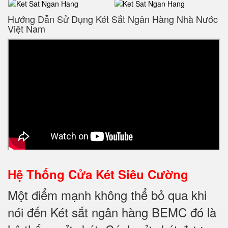
Hướng Dẫn Sử Dụng Két Sắt Ngân Hàng Nhà Nước
Việt Nam
Hệ Thống Cửa Két Siêu Cường
Một điểm mạnh không thể bỏ qua khi
nói đến Két sắt ngân hàng BEMC đó là