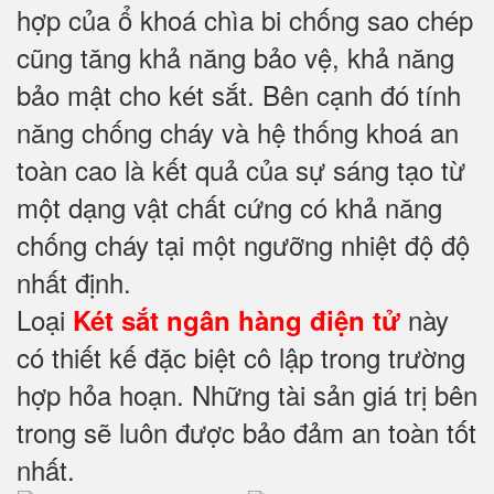
hợp của ổ khoá chìa bi chống sao chép
cũng tăng khả năng bảo vệ, khả năng
bảo mật cho két sắt. Bên cạnh đó tính
năng chống cháy và hệ thống khoá an
toàn cao là kết quả của sự sáng tạo từ
một dạng vật chất cứng có khả năng
chống cháy tại một ngưỡng nhiệt độ độ
nhất định.
Loại
này
Két sắt ngân hàng điện tử
có thiết kế đặc biệt cô lập trong trường
hợp hỏa hoạn. Những tài sản giá trị bên
trong sẽ luôn được bảo đảm an toàn tốt
nhất.