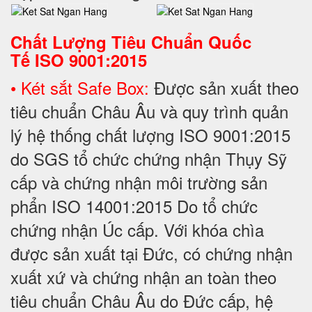
Chất Lượng Tiêu Chuẩn Quốc
Tế
ISO 9001:2015
• Két sắt Safe Box:
Được sản xuất theo
tiêu chuẩn Châu Âu và quy trình quản
lý hệ thống chất lượng ISO 9001:2015
do SGS tổ chức chứng nhận Thụy Sỹ
cấp và chứng nhận môi trường sản
phẩn ISO 14001:2015 Do tổ chức
chứng nhận Úc cấp. Với khóa chìa
được sản xuất tại Đức, có chứng nhận
xuất xứ và chứng nhận an toàn theo
tiêu chuẩn Châu Âu do Đức cấp, hệ