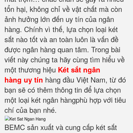
tổn hại, không chỉ về vật chất mà còn
ảnh hưởng lớn đến uy tín của ngân
hàng. Chính vì thế, lựa chọn loại két
sắt nào tốt và an toàn luôn là vấn đề
được ngân hàng quan tâm. Trong bài
viết này chúng ta hãy cùng tìm hiểu về
một thương hiệu
Két sắt ngân
hàng đầu Việt Nam, từ đó
hàng uy tín
bạn sẽ có thêm thông tin để lựa chọn
một loại két ngân hàngphù hợp với tiêu
chí của bạn nhé.
BEMC sản xuất và cung cấp két sắt