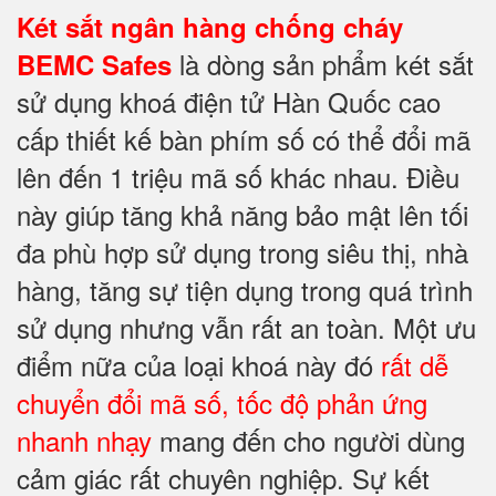
Két sắt ngân hàng chống cháy
là dòng sản phẩm két sắt
BEMC Safes
sử dụng khoá điện tử Hàn Quốc cao
cấp thiết kế bàn phím số có thể đổi mã
lên đến 1 triệu mã số khác nhau. Điều
này giúp tăng khả năng bảo mật lên tối
đa phù hợp sử dụng trong siêu thị, nhà
hàng, tăng sự tiện dụng trong quá trình
sử dụng nhưng vẫn rất an toàn. Một ưu
điểm nữa của loại khoá này đó
rất dễ
chuyển đổi mã số, tốc độ phản ứng
nhanh nhạy
mang đến cho người dùng
cảm giác rất chuyên nghiệp. Sự kết