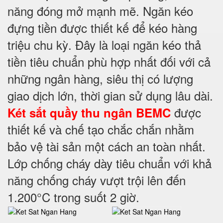
năng đóng mở mạnh mẽ. Ngăn kéo
đựng tiền được thiết kế để kéo hàng
triệu chu kỳ. Đây là loại ngăn kéo thả
tiền tiêu chuẩn phù hợp nhất đối với cả
những ngân hàng, siêu thị có lượng
giao dịch lớn, thời gian sử dụng lâu dài.
được
Két sắt quầy thu ngân BEMC
thiết kế và chế tạo chắc chắn nhằm
bảo vệ tài sản một cách an toàn nhất.
Lớp chống cháy dày tiêu chuẩn với khả
năng chống cháy vượt trội lên đến
1.200°C trong suốt 2 giờ.