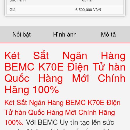
Giá
6,500,000 VNĐ
Nổi bật
Hình ảnh
Mô tả
Két Sắt Ngân Hàng
BEMC K70E Điện Tử hàn
Quốc Hàng Mới Chính
Hãng 100%
Két Sắt Ngân Hàng BEMC K70E Điện
Tử hàn Quốc Hàng Mới Chính Hãng
100%.
Với BEMC Uy tín tạo lên sức