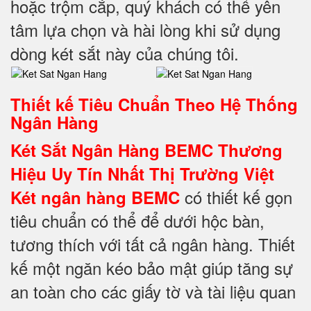
hoặc trộm cắp, quý khách có thể yên
tâm lựa chọn và hài lòng khi sử dụng
dòng két sắt này của chúng tôi.
Thiết kế Tiêu Chuẩn Theo Hệ Thống
Ngân Hàng
Két Sắt Ngân Hàng BEMC Thương
Hiệu Uy Tín Nhất Thị Trường Việt
có thiết kế gọn
Két ngân hàng BEMC
tiêu chuẩn có thể để dưới hộc bàn,
tương thích với tất cả ngân hàng. Thiết
kế một ngăn kéo bảo mật giúp tăng sự
an toàn cho các giấy tờ và tài liệu quan