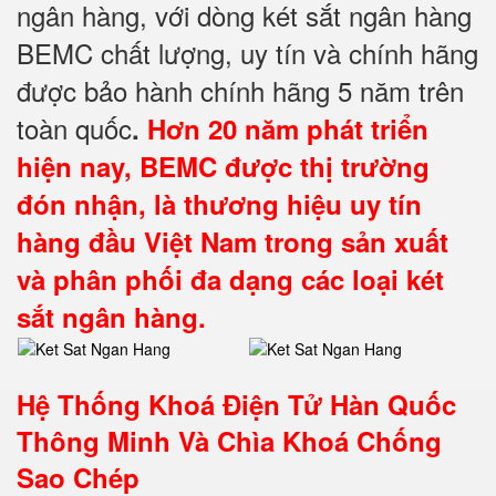
ngân hàng, với dòng két sắt ngân hàng
BEMC chất lượng, uy tín và chính hãng
được bảo hành chính hãng 5 năm trên
toàn quốc
.
Hơn 20 năm phát triển
hiện nay, BEMC được thị trường
đón nhận, là thương hiệu uy tín
hàng đầu Việt Nam trong sản xuất
và phân phối đa dạng các loại két
sắt ngân hàng.
Hệ Thống Khoá Điện Tử Hàn Quốc
Thông Minh Và Chìa Khoá Chống
Sao Chép