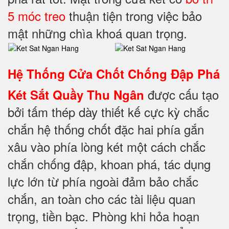
5 móc treo
thuận tiện trong việc bảo
mật những chìa khoá quan trọng.
Hệ Thống Cửa Chốt Chống Đập Phá
được cấu tạo
Két Sắt Quầy Thu Ngân
bởi tấm thép dày thiết kế cực kỳ chắc
chắn hệ thống chốt đặc hai phía gắn
xâu vào phía lòng két một cách chắc
chắn chống đập, khoan phá, tác dụng
lực lớn từ phía ngoài đảm bảo chắc
chắn, an toàn cho các tài liệu quan
trọng, tiền bạc. Phòng khi hỏa hoạn