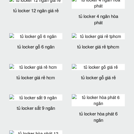
tủ locker 12 ngăn giá rẻ
tủ locker 4 ngăn hòa
phát
tủ locker gỗ 6 ngăn
tủ locker giá rẻ tphcm
tủ locker giá rẻ hcm
tủ locker gỗ giá rẻ
tủ locker sắt 9 ngăn
tủ locker hòa phát 6
ngăn