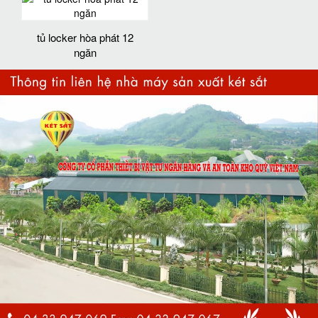
tủ locker hòa phát 12
ngăn