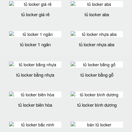
tủ locker giá rẻ
tủ locker abs
tủ locker 1 ngăn
tủ locker nhựa abs
tủ locker bằng nhựa
tủ locker bằng gỗ
tủ locker biên hòa
tủ locker bình dương