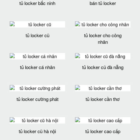
tủ locker bắc ninh
bán tủ locker
tủ locker cũ
tủ locker cho công
nhân
tủ locker cá nhân
tủ locker cũ đà nẵng
tủ locker cường phát
tủ locker cần thơ
tủ locker cũ hà nội
tủ locker cao cấp