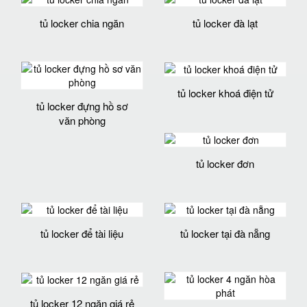
tủ locker chia ngăn
tủ locker đà lạt
tủ locker khoá điện tử
tủ locker đựng hồ sơ
văn phòng
tủ locker đơn
tủ locker để tài liệu
tủ locker tại đà nẵng
tủ locker 12 ngăn giá rẻ