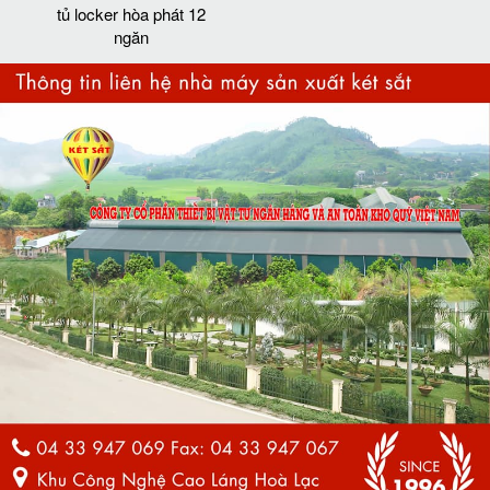
tủ locker hòa phát 12
ngăn