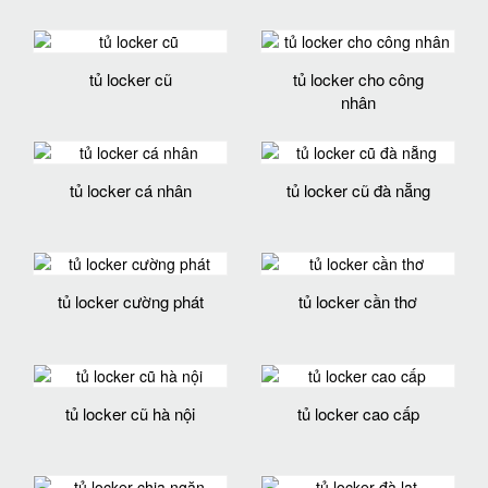
tủ locker cũ
tủ locker cho công
nhân
tủ locker cá nhân
tủ locker cũ đà nẵng
tủ locker cường phát
tủ locker cần thơ
tủ locker cũ hà nội
tủ locker cao cấp