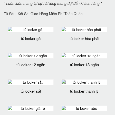
"
Luôn luôn mang lại sự hài lòng mong đợi đến khách hàng
"
Tủ Sắt - Két Sắt Giao Hàng Miễn Phí Toàn Quốc
tủ locker gỗ
tủ locker hòa phát
tủ locker 12 ngăn
tủ locker 18 ngăn
tủ locker sắt
tủ locker thanh lý