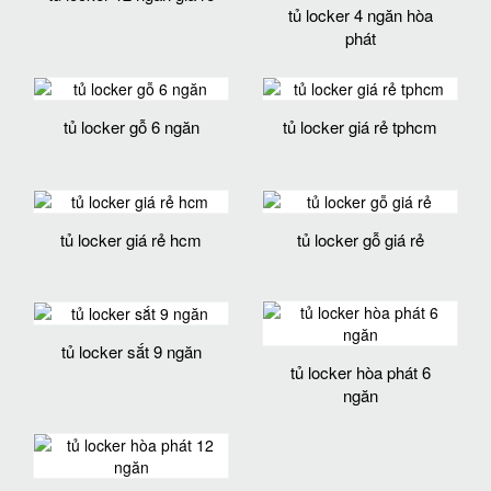
tủ locker 4 ngăn hòa
phát
tủ locker gỗ 6 ngăn
tủ locker giá rẻ tphcm
tủ locker giá rẻ hcm
tủ locker gỗ giá rẻ
tủ locker sắt 9 ngăn
tủ locker hòa phát 6
ngăn