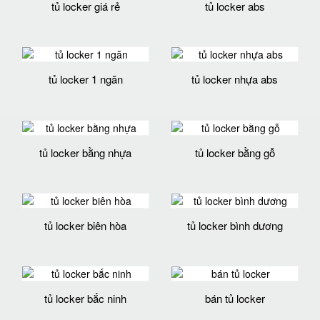
tủ locker giá rẻ
tủ locker abs
tủ locker 1 ngăn
tủ locker nhựa abs
tủ locker bằng nhựa
tủ locker bằng gỗ
tủ locker biên hòa
tủ locker bình dương
tủ locker bắc ninh
bán tủ locker