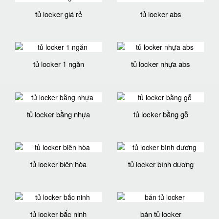
tủ locker giá rẻ
tủ locker abs
tủ locker 1 ngăn
tủ locker nhựa abs
tủ locker bằng nhựa
tủ locker bằng gỗ
tủ locker biên hòa
tủ locker bình dương
tủ locker bắc ninh
bán tủ locker