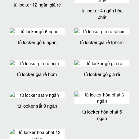
tủ locker 12 ngăn giá rẻ
tủ locker 4 ngăn hòa
phát
tủ locker gỗ 6 ngăn
tủ locker giá rẻ tphcm
tủ locker giá rẻ hcm
tủ locker gỗ giá rẻ
tủ locker sắt 9 ngăn
tủ locker hòa phát 6
ngăn