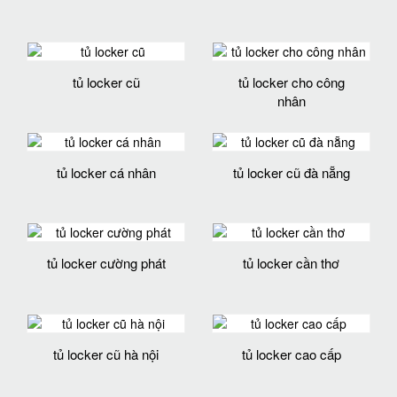
tủ locker cũ
tủ locker cho công
nhân
tủ locker cá nhân
tủ locker cũ đà nẵng
tủ locker cường phát
tủ locker cần thơ
tủ locker cũ hà nội
tủ locker cao cấp