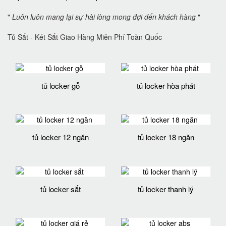
"
Luôn luôn mang lại sự hài lòng mong đợi đến khách hàng
"
Tủ Sắt - Két Sắt Giao Hàng Miễn Phí Toàn Quốc
tủ locker gỗ
tủ locker hòa phát
tủ locker 12 ngăn
tủ locker 18 ngăn
tủ locker sắt
tủ locker thanh lý