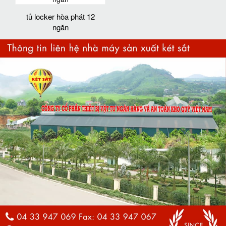
tủ locker hòa phát 12
ngăn